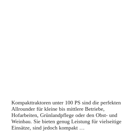
Kompakttraktoren unter 100 PS sind die perfekten
Allrounder für kleine bis mittlere Betriebe,
Hofarbeiten, Grünlandpflege oder den Obst- und
Weinbau. Sie bieten genug Leistung für vielseitige
Einsätze, sind jedoch kompakt …