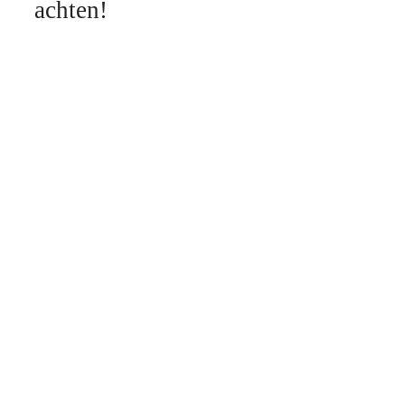
achten!