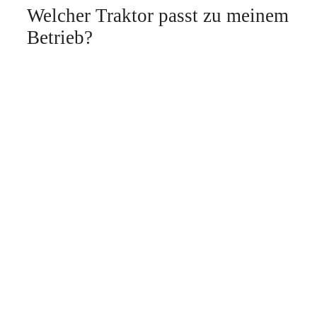
Welcher Traktor passt zu meinem
Betrieb?