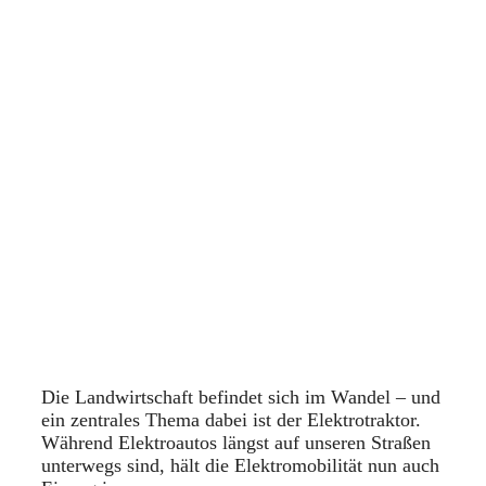
Die Landwirtschaft befindet sich im Wandel – und
ein zentrales Thema dabei ist der Elektrotraktor.
Während Elektroautos längst auf unseren Straßen
unterwegs sind, hält die Elektromobilität nun auch