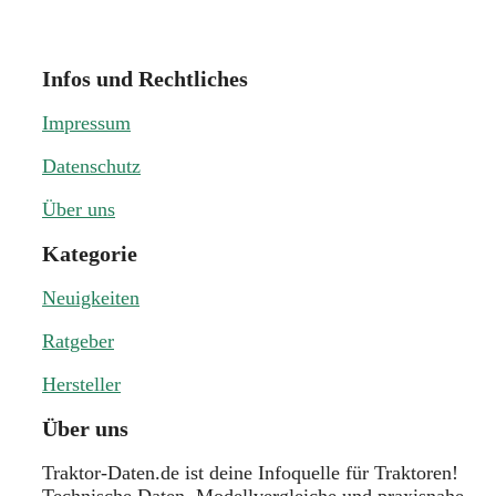
Infos und Rechtliches
Impressum
Datenschutz
Über uns
Kategorie
Neuigkeiten
Ratgeber
Hersteller
Über uns
Traktor-Daten.de ist deine Infoquelle für Traktoren!
Technische Daten, Modellvergleiche und praxisnahe