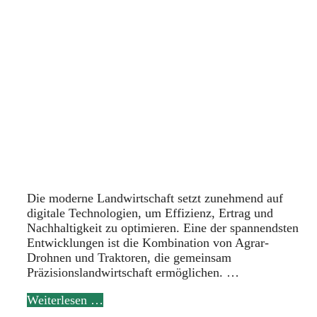
Die moderne Landwirtschaft setzt zunehmend auf
digitale Technologien, um Effizienz, Ertrag und
Nachhaltigkeit zu optimieren. Eine der spannendsten
Entwicklungen ist die Kombination von Agrar-
Drohnen und Traktoren, die gemeinsam
Präzisionslandwirtschaft ermöglichen. …
Weiterlesen …