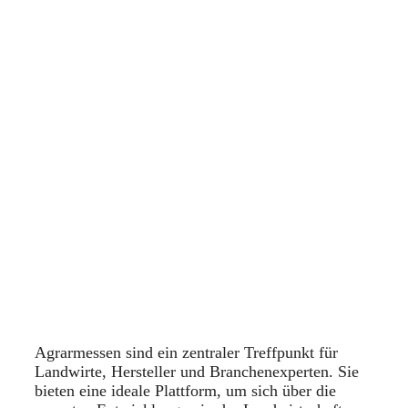
Agrarmessen sind ein zentraler Treffpunkt für
Landwirte, Hersteller und Branchenexperten. Sie
bieten eine ideale Plattform, um sich über die