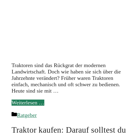
Traktoren sind das Rückgrat der modernen
Landwirtschaft. Doch wie haben sie sich über die
Jahrzehnte verändert? Früher waren Traktoren
einfach, mechanisch und oft schwer zu bedienen.
Heute sind sie mit …
Weiterlesen …
Kategorien
Ratgeber
Traktor kaufen: Darauf solltest du