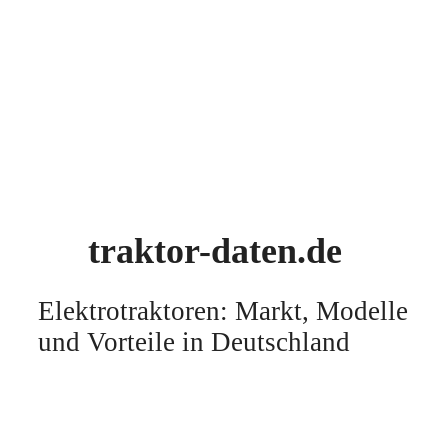
traktor-daten.de
Elektrotraktoren: Markt, Modelle
und Vorteile in Deutschland