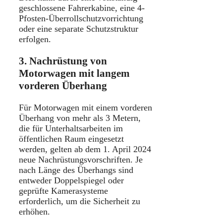
geschlossene Fahrerkabine, eine 4-
Pfosten-Überrollschutzvorrichtung
oder eine separate Schutzstruktur
erfolgen.
3. Nachrüstung von
Motorwagen mit langem
vorderen Überhang
Für Motorwagen mit einem vorderen
Überhang von mehr als 3 Metern,
die für Unterhaltsarbeiten im
öffentlichen Raum eingesetzt
werden, gelten ab dem 1. April 2024
neue Nachrüstungsvorschriften.
Je
nach Länge des Überhangs sind
entweder Doppelspiegel oder
geprüfte Kamerasysteme
erforderlich, um die Sicherheit zu
erhöhen.