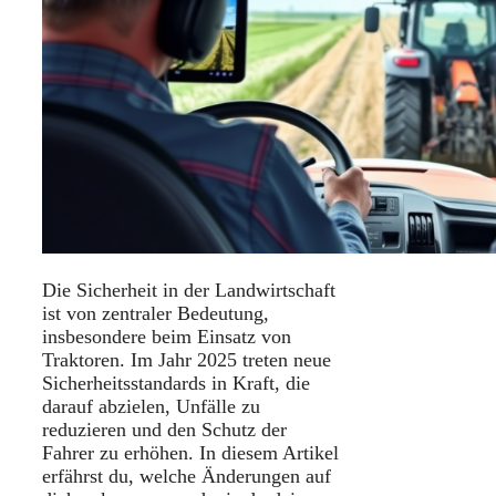
Die Sicherheit in der Landwirtschaft
ist von zentraler Bedeutung,
insbesondere beim Einsatz von
Traktoren.
Im Jahr 2025 treten neue
Sicherheitsstandards in Kraft, die
darauf abzielen, Unfälle zu
reduzieren und den Schutz der
Fahrer zu erhöhen.
In diesem Artikel
erfährst du, welche Änderungen auf