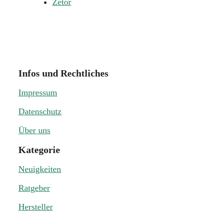
Zetor
Infos und Rechtliches
Impressum
Datenschutz
Über uns
Kategorie
Neuigkeiten
Ratgeber
Hersteller