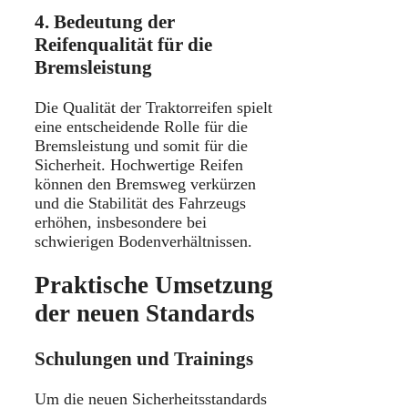
4. Bedeutung der
Reifenqualität für die
Bremsleistung
Die Qualität der Traktorreifen spielt
eine entscheidende Rolle für die
Bremsleistung und somit für die
Sicherheit.
Hochwertige Reifen
können den Bremsweg verkürzen
und die Stabilität des Fahrzeugs
erhöhen, insbesondere bei
schwierigen Bodenverhältnissen.
​
Praktische Umsetzung
der neuen Standards
Schulungen und Trainings
Um die neuen Sicherheitsstandards