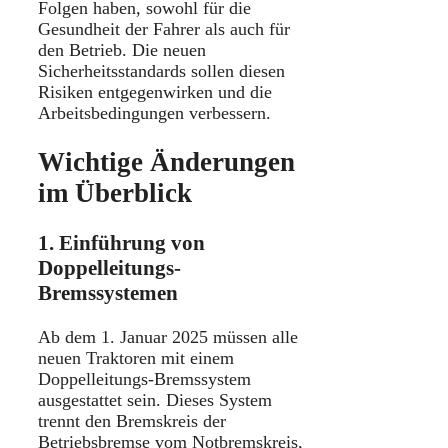
Folgen haben, sowohl für die
Gesundheit der Fahrer als auch für
den Betrieb.
Die neuen
Sicherheitsstandards sollen diesen
Risiken entgegenwirken und die
Arbeitsbedingungen verbessern.
Wichtige Änderungen
im Überblick
1. Einführung von
Doppelleitungs-
Bremssystemen
Ab dem 1. Januar 2025 müssen alle
neuen Traktoren mit einem
Doppelleitungs-Bremssystem
ausgestattet sein.
Dieses System
trennt den Bremskreis der
Betriebsbremse vom Notbremskreis,