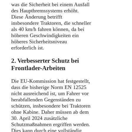
was die Sicherheit bei einem Ausfall
des Hauptbremssystems erhöht.
Diese Änderung betrifft
insbesondere Traktoren, die schneller
als 40 km/h fahren können, da bei
höheren Geschwindigkeiten ein
höheres Sicherheitsniveau
erforderlich ist.
2. Verbesserter Schutz bei
Frontlader-Arbeiten
Die EU-Kommission hat festgestellt,
dass die bisherige Norm EN 12525
nicht ausreichend ist, um Fahrer vor
herabfallenden Gegenständen zu
schützen, insbesondere bei Traktoren
ohne Kabine.
Daher müssen ab dem
30. April 2024 zusätzliche
Schutzmaßnahmen ergriffen werden.
Dies kann durch eine vollständig