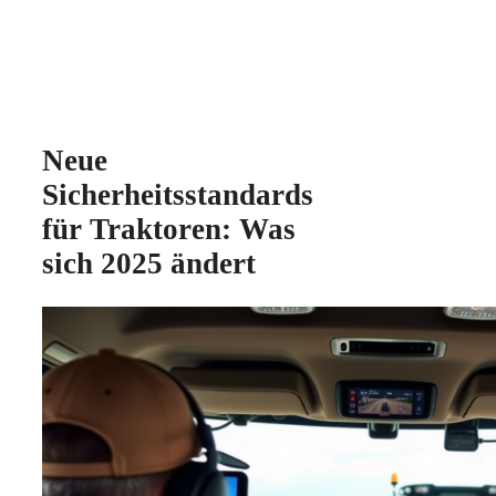
Neue
Sicherheitsstandards
für Traktoren: Was
sich 2025 ändert