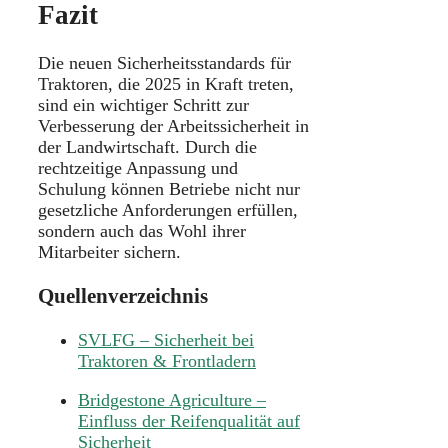
Fazit
Die neuen Sicherheitsstandards für
Traktoren, die 2025 in Kraft treten,
sind ein wichtiger Schritt zur
Verbesserung der Arbeitssicherheit in
der Landwirtschaft.
Durch die
rechtzeitige Anpassung und
Schulung können Betriebe nicht nur
gesetzliche Anforderungen erfüllen,
sondern auch das Wohl ihrer
Mitarbeiter sichern.
Quellenverzeichnis
SVLFG – Sicherheit bei
Traktoren & Frontladern
Bridgestone Agriculture –
Einfluss der Reifenqualität auf
Sicherheit