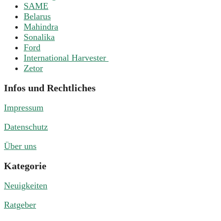
SAME
Belarus
Mahindra
Sonalika
Ford
International Harvester
Zetor
Infos und Rechtliches
Impressum
Datenschutz
Über uns
Kategorie
Neuigkeiten
Ratgeber