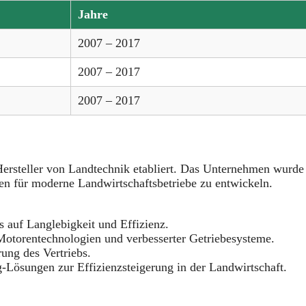
Jahre
2007 – 2017
2007 – 2017
2007 – 2017
Hersteller von Landtechnik etabliert. Das Unternehmen wurde
ren für moderne Landwirtschaftsbetriebe zu entwickeln.
 auf Langlebigkeit und Effizienz.
otorentechnologien und verbesserter Getriebesysteme.
ung des Vertriebs.
Lösungen zur Effizienzsteigerung in der Landwirtschaft.