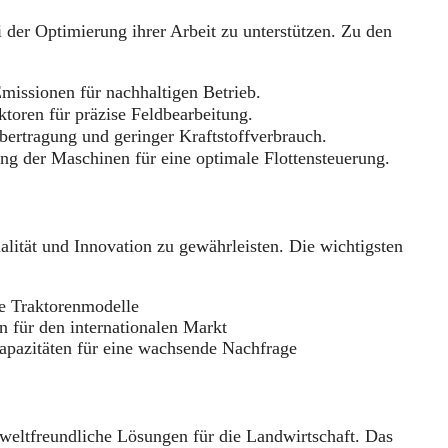
der Optimierung ihrer Arbeit zu unterstützen. Zu den
missionen für nachhaltigen Betrieb.
toren für präzise Feldbearbeitung.
ertragung und geringer Kraftstoffverbrauch.
ng der Maschinen für eine optimale Flottensteuerung.
lität und Innovation zu gewährleisten. Die wichtigsten
e Traktorenmodelle
 für den internationalen Markt
apazitäten für eine wachsende Nachfrage
weltfreundliche Lösungen für die Landwirtschaft. Das