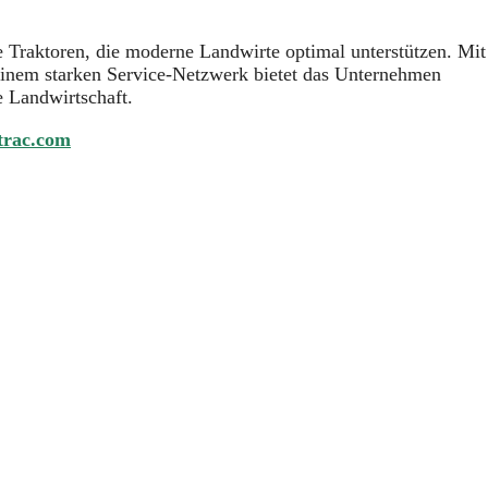
ge Traktoren, die moderne Landwirte optimal unterstützen. Mit
einem starken Service-Netzwerk bietet das Unternehmen
e Landwirtschaft.
trac.com