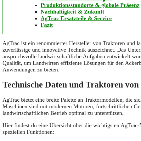
Produktionsstandorte & globale Präsenz
Nachhaltigkeit & Zukunft
AgTrac Ersatzteile & Service
Fazit
AgTrac ist ein renommierter Hersteller von Traktoren und la
zuverlässige und innovative Technik auszeichnet. Das Untern
anspruchsvolle landwirtschaftliche Aufgaben entwickelt w
Qualität, um Landwirten effiziente Lösungen für den Ackerb
Anwendungen zu bieten.
Technische Daten und Traktoren von
AgTrac bietet eine breite Palette an Traktormodellen, die si
Maschinen sind mit modernen Motoren, fortschrittlichen Ge
landwirtschaftlichen Betrieb optimal zu unterstützen.
Hier findest du eine Übersicht über die wichtigsten AgTrac
speziellen Funktionen: