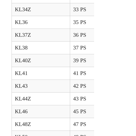
KL34Z
33 PS
2013 – 2015
KL36
35 PS
1999 – 2005
KL37Z
36 PS
2012 – 2015
KL38
37 PS
1999 – 2005
KL40Z
39 PS
2012 – 2015
KL41
41 PS
1999 – 2005
KL43
42 PS
1999 – 2005
KL44Z
43 PS
2012 – 2015
KL46
45 PS
1999 – 2005
KL48Z
47 PS
2012 – 2015