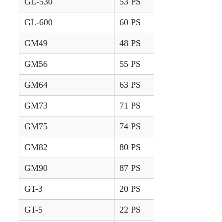
GL-530
53 PS
1995 – 1998
GL-600
60 PS
1995 – 1998
GM49
48 PS
1998 – 2006
GM56
55 PS
1998 – 2006
GM64
63 PS
1998 – 2006
GM73
71 PS
1998 – 2006
GM75
74 PS
1998 – 2007
GM82
80 PS
1998 – 2007
GM90
87 PS
1998 – 2007
GT-3
20 PS
1992 – 2000
GT-5
22 PS
1992 – 2000