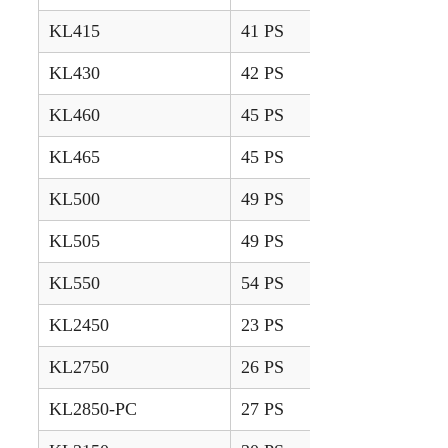
KL415
41 PS
2008 – 2009
KL430
42 PS
2006 – 2007
KL460
45 PS
2006 – 2007
KL465
45 PS
2008 – 2009
KL500
49 PS
2006 – 2007
KL505
49 PS
2008 – 2009
KL550
54 PS
2006 – 2007
KL2450
23 PS
2010 – 2011
KL2750
26 PS
2010 – 2011
KL2850-PC
27 PS
2010 – 2011