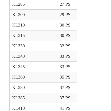
KL285
27 PS
2008 – 2009
KL300
29 PS
2006 – 2007
KL310
30 PS
2006 – 2007
KL315
30 PS
2008 – 2009
KL330
32 PS
2006 – 2007
KL340
33 PS
2006 – 2007
KL345
33 PS
2008 – 2009
KL360
35 PS
2006 – 2007
KL380
37 PS
2006 – 2007
KL385
37 PS
2008 – 2009
KL410
41 PS
2006 – 2007