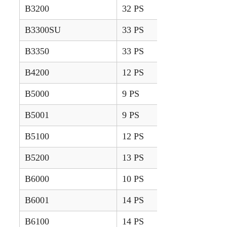
B3200
32 PS
2008 – 2015
B3300SU
33 PS
2010 – 2020
B3350
33 PS
2013 – 2023
B4200
12 PS
1987 – 1996
B5000
9 PS
1973 – 1977
B5001
9 PS
1976 – 1979
B5100
12 PS
1978 – 1984
B5200
13 PS
1983 – 1996
B6000
10 PS
1973 – 1977
B6001
14 PS
1976 – 1984
B6100
14 PS
1978 – 1984