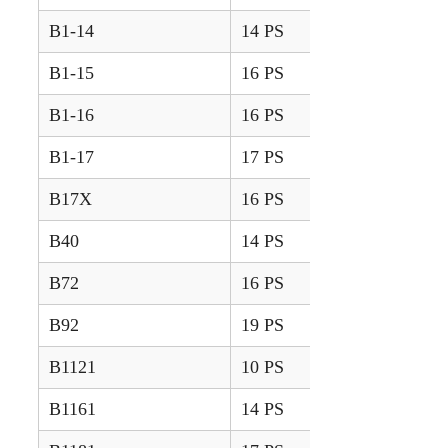
B1-14
14 PS
1985 – 1988
B1-15
16 PS
1985 – 1988
B1-16
16 PS
1985 – 1988
B1-17
17 PS
1985 – 1988
B17X
16 PS
2015 – 2025
B40
14 PS
1988 – 1992
B72
16 PS
1998 – 2001
B92
19 PS
1999 – 2001
B1121
10 PS
2018 –
B1161
14 PS
2018 –