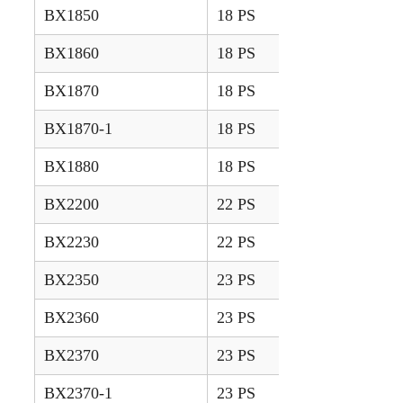
BX1850
18 PS
2006 – 2008
BX1860
18 PS
2009 – 2013
BX1870
18 PS
2013 – 2014
BX1870-1
18 PS
2015 – 2016
BX1880
18 PS
2017 –
BX2200
22 PS
2001 – 2003
BX2230
22 PS
2004 – 2006
BX2350
23 PS
2006 – 2008
BX2360
23 PS
2009 – 2013
BX2370
23 PS
2013 – 2014
BX2370-1
23 PS
2015 – 2016