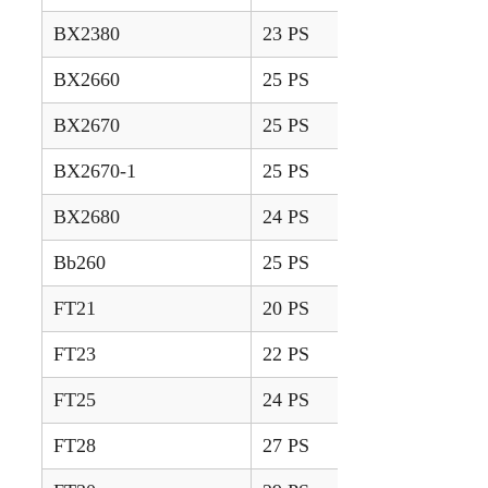
BX2380
23 PS
2017 –
BX2660
25 PS
2008 – 2013
BX2670
25 PS
2013 – 2014
BX2670-1
25 PS
2015 – 2016
BX2680
24 PS
2017 –
Bb260
25 PS
1995 – 2005
FT21
20 PS
2012 – 2015
FT23
22 PS
2012 – 2015
FT25
24 PS
2012 – 2015
FT28
27 PS
2012 – 2015