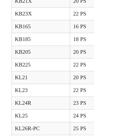
KB21X
20 PS
2009 – 2014
KB23X
22 PS
2009 – 2014
KB165
16 PS
2008 – 2009
KB185
18 PS
2008 – 2009
KB205
20 PS
2008 – 2009
KB225
22 PS
2008 – 2009
KL21
20 PS
1999 – 2005
KL23
22 PS
1999 – 2005
KL24R
23 PS
2012 – 2015
KL25
24 PS
1999 – 2005
KL26R-PC
25 PS
2012 – 2015