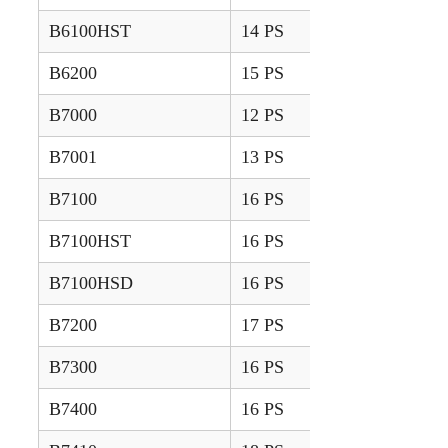
B6100HST
14 PS
1977 – 1997
B6200
15 PS
1983 – 1992
B7000
12 PS
1973 – 1977
B7001
13 PS
1976 – 1979
B7100
16 PS
1976 – 1985
B7100HST
16 PS
1977 – 1984
B7100HSD
16 PS
1990 – 1997
B7200
17 PS
1983 – 1990
B7300
16 PS
1997 – 1999
B7400
16 PS
2000 – 2003