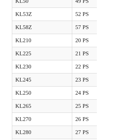
KL50
49 PS
1999 – 2005
KL53Z
52 PS
2012 – 2015
KL58Z
57 PS
2012 – 2015
KL210
20 PS
2006 – 2007
KL225
21 PS
2008 – 2009
KL230
22 PS
2006 – 2007
KL245
23 PS
2008 – 2009
KL250
24 PS
2006 – 2007
KL265
25 PS
2008 – 2009
KL270
26 PS
2006 – 2007
KL280
27 PS
2006 – 2007