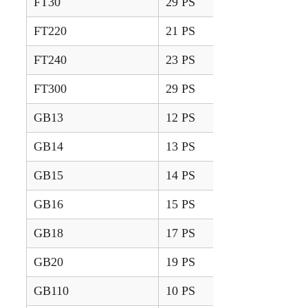
FT30
29 PS
2012 – 2015
FT220
21 PS
2016 –
FT240
23 PS
2016 –
FT300
29 PS
2016 –
GB13
12 PS
1997 – 2001
GB14
13 PS
1997 – 2001
GB15
14 PS
1997 – 2001
GB16
15 PS
1997 – 2001
GB18
17 PS
1997 – 2001
GB20
19 PS
1997 – 2001
GB110
10 PS
2002 – 2003