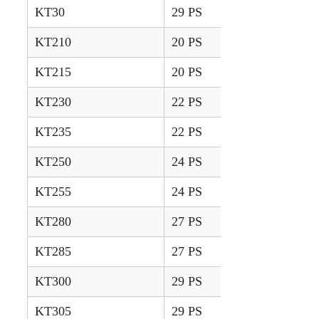
KT30
29 PS
2000 – 2004
KT210
20 PS
2005 – 2008
KT215
20 PS
2009 – 2011
KT230
22 PS
2005 – 2008
KT235
22 PS
2009 – 2011
KT250
24 PS
2005 – 2008
KT255
24 PS
2009 – 2011
KT280
27 PS
2005 – 2008
KT285
27 PS
2009 – 2011
KT300
29 PS
2005 – 2008
KT305
29 PS
2009 – 2011