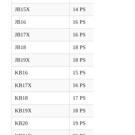
JB15X
14 PS
2009 – 2019
JB16
16 PS
2006 – 2008
JB17X
16 PS
2009 – 2019
JB18
18 PS
2006 – 2008
JB19X
18 PS
2009 – 2019
KB16
15 PS
2005 – 2007
KB17X
16 PS
2009 – 2014
KB18
17 PS
2005 – 2007
KB19X
18 PS
2009 – 2014
KB20
19 PS
2005 – 2007