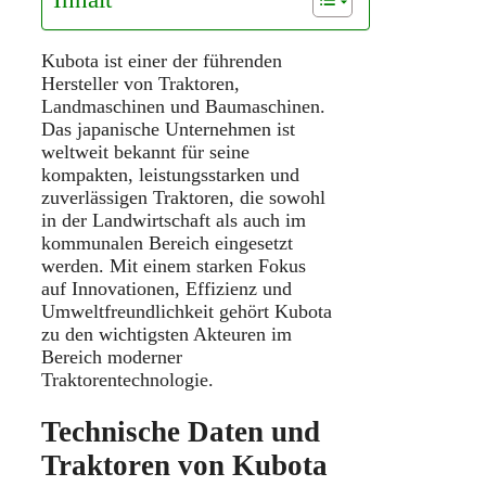
Kubota ist einer der führenden
Hersteller von Traktoren,
Landmaschinen und Baumaschinen.
Das japanische Unternehmen ist
weltweit bekannt für seine
kompakten, leistungsstarken und
zuverlässigen Traktoren, die sowohl
in der Landwirtschaft als auch im
kommunalen Bereich eingesetzt
werden. Mit einem starken Fokus
auf Innovationen, Effizienz und
Umweltfreundlichkeit gehört Kubota
zu den wichtigsten Akteuren im
Bereich moderner
Traktorentechnologie.
Technische Daten und
Traktoren von Kubota