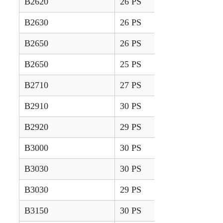
B2620
26 PS
2008 – 2015
B2630
26 PS
2006 – 2012
B2650
26 PS
2013 – 2023
B2650
25 PS
2014 – 2024
B2710
27 PS
2000 – 2005
B2910
30 PS
2000 – 2005
B2920
29 PS
2008 – 2015
B3000
30 PS
2010 – 2013
B3030
30 PS
2006 – 2012
B3030
29 PS
2007 – 2013
B3150
30 PS
2014 – 2024