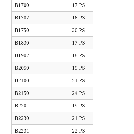
B1700
17 PS
1995 – 1999
B1702
16 PS
1981 – 1985
B1750
20 PS
1988 – 1996
B1830
17 PS
2007 – 2013
B1902
18 PS
1981 – 1986
B2050
19 PS
2014 – 2024
B2100
21 PS
1995 – 1999
B2150
24 PS
1988 – 1996
B2201
19 PS
2018 –
B2230
21 PS
2007 – 2013
B2231
22 PS
2018 –