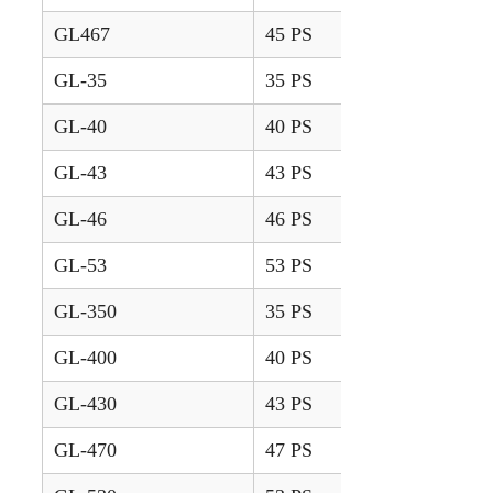
GL467
45 PS
1996 – 2001
GL-35
35 PS
1991 – 1995
GL-40
40 PS
1991 – 1995
GL-43
43 PS
1991 – 1995
GL-46
46 PS
1991 – 1995
GL-53
53 PS
1991 – 1995
GL-350
35 PS
1995 – 1998
GL-400
40 PS
1995 – 1998
GL-430
43 PS
1995 – 1998
GL-470
47 PS
1995 – 1998