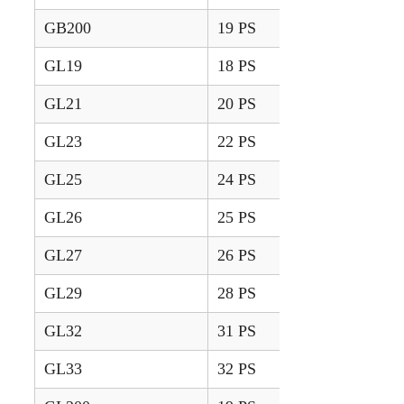
GB200
19 PS
2002 – 2003
GL19
18 PS
1990 – 1992
GL21
20 PS
1990 – 1992
GL23
22 PS
1990 – 1992
GL25
24 PS
1990 – 1992
GL26
25 PS
1990 – 1992
GL27
26 PS
1990 – 1992
GL29
28 PS
1990 – 1992
GL32
31 PS
1990 – 1992
GL33
32 PS
1990 – 1992