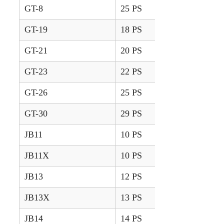
GT-8
25 PS
1992 – 2000
GT-19
18 PS
2001 – 2002
GT-21
20 PS
2001 – 2002
GT-23
22 PS
2001 – 2002
GT-26
25 PS
2001 – 2002
GT-30
29 PS
2001 – 2002
JB11
10 PS
2006 – 2008
JB11X
10 PS
2009 – 2019
JB13
12 PS
2006 – 2008
JB13X
13 PS
2009 – 2019
JB14
14 PS
2006 – 2008