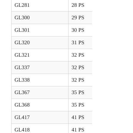
GL281
28 PS
1996 – 2001
GL300
29 PS
1993 – 1995
GL301
30 PS
1996 – 2001
GL320
31 PS
1993 – 1995
GL321
32 PS
1996 – 2001
GL337
32 PS
1996 – 2001
GL338
32 PS
1993 – 1995
GL367
35 PS
1996 – 2001
GL368
35 PS
1993 – 1995
GL417
41 PS
1996 – 2001
GL418
41 PS
1993 – 1995