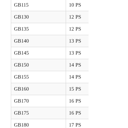
GB115
10 PS
2004 – 2006
GB130
12 PS
2002 – 2003
GB135
12 PS
2004 – 2006
GB140
13 PS
2002 – 2003
GB145
13 PS
2004 – 2006
GB150
14 PS
2002 – 2003
GB155
14 PS
2004 – 2006
GB160
15 PS
2002 – 2003
GB170
16 PS
2002 – 2003
GB175
16 PS
2004 – 2006
GB180
17 PS
2002 – 2003