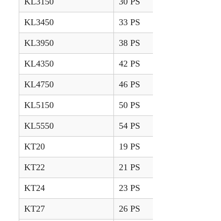
KL3150
30 PS
2010 – 2011
KL3450
33 PS
2010 – 2011
KL3950
38 PS
2010 – 2011
KL4350
42 PS
2010 – 2011
KL4750
46 PS
2010 – 2011
KL5150
50 PS
2010 – 2011
KL5550
54 PS
2010 – 2011
KT20
19 PS
2000 – 2004
KT22
21 PS
2000 – 2004
KT24
23 PS
2000 – 2004
KT27
26 PS
2000 – 2004