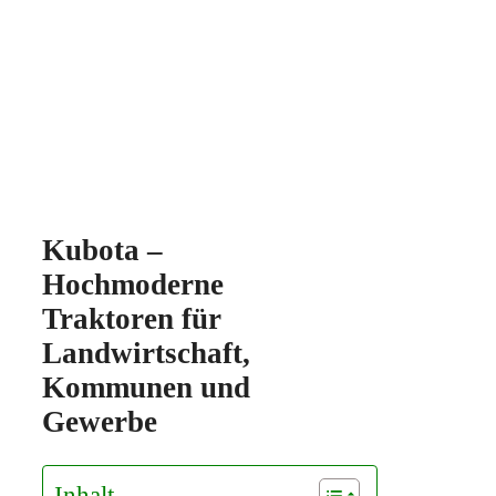
Kubota –
Hochmoderne
Traktoren für
Landwirtschaft,
Kommunen und
Gewerbe
Inhalt