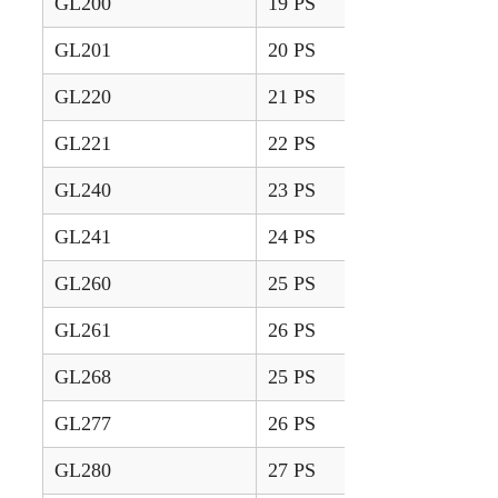
GL200
19 PS
1993 – 1995
GL201
20 PS
1996 – 2001
GL220
21 PS
1993 – 1995
GL221
22 PS
1996 – 2001
GL240
23 PS
1993 – 1995
GL241
24 PS
1996 – 2001
GL260
25 PS
1993 – 1995
GL261
26 PS
1996 – 2001
GL268
25 PS
1993 – 1995
GL277
26 PS
1996 – 2001
GL280
27 PS
1993 – 1995