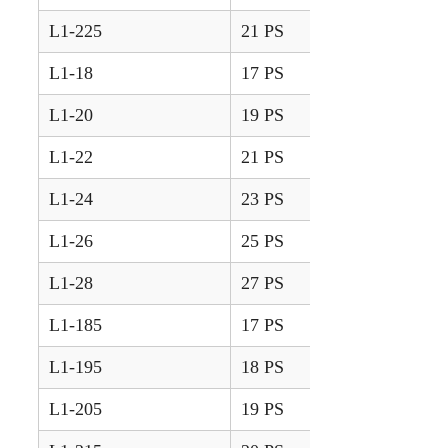
L1-225
21 PS
1986 – 1988
L1-18
17 PS
1983 – 1985
L1-20
19 PS
1983 – 1985
L1-22
21 PS
1983 – 1985
L1-24
23 PS
1983 – 1985
L1-26
25 PS
1983 – 1985
L1-28
27 PS
1983 – 1985
L1-185
17 PS
1986 – 1988
L1-195
18 PS
1988 – 1991
L1-205
19 PS
1986 – 1988