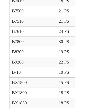
B7410
18 PS
2004 – 2007
B7500
21 PS
2000 – 2003
B7510
21 PS
2004 – 2007
B7610
24 PS
2004 – 2007
B7800
30 PS
2003 – 2008
B8200
19 PS
1983 – 1990
B9200
22 PS
1986 – 1990
B-10
10 PS
1985 – 1992
BX1500
15 PS
2003 – 2005
BX1800
18 PS
2001 – 2003
BX1830
18 PS
2004 – 2006