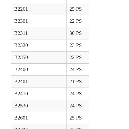
B2261
25 PS
2018 –
B2301
22 PS
2018 –
B2311
30 PS
2018 –
B2320
23 PS
2008 – 2015
B2350
22 PS
2014 – 2024
B2400
24 PS
1995 – 1999
B2401
21 PS
2020 –
B2410
24 PS
2000 – 2005
B2530
24 PS
2007 – 2013
B2601
25 PS
2018 –