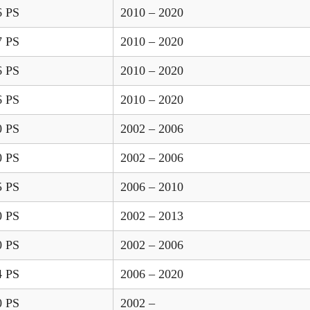
6 PS
2010 – 2020
7 PS
2010 – 2020
6 PS
2010 – 2020
6 PS
2010 – 2020
0 PS
2002 – 2006
0 PS
2002 – 2006
5 PS
2006 – 2010
0 PS
2002 – 2013
0 PS
2002 – 2006
4 PS
2006 – 2020
0 PS
2002 –