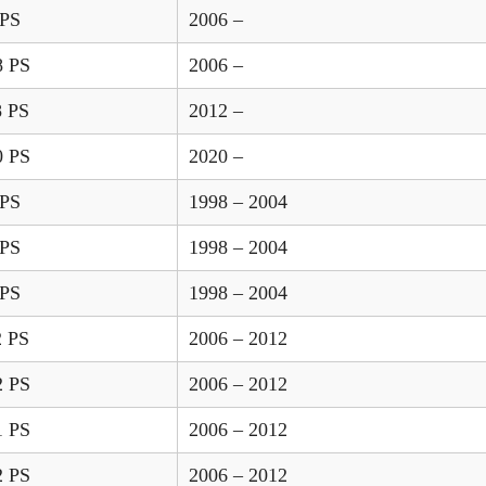
 PS
2006 –
8 PS
2006 –
8 PS
2012 –
0 PS
2020 –
 PS
1998 – 2004
 PS
1998 – 2004
 PS
1998 – 2004
2 PS
2006 – 2012
2 PS
2006 – 2012
1 PS
2006 – 2012
2 PS
2006 – 2012