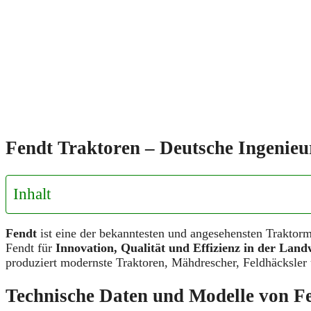
Fendt Traktoren – Deutsche Ingenieu
Inhalt
Fendt
ist eine der bekanntesten und angesehensten Traktor
Fendt für
Innovation, Qualität und Effizienz in der Land
produziert modernste Traktoren, Mähdrescher, Feldhäcksler
Technische Daten und Modelle von
F