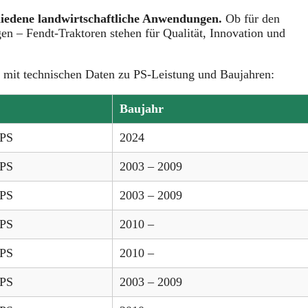
hiedene landwirtschaftliche Anwendungen.
Ob für den
 – Fendt-Traktoren stehen für Qualität, Innovation und
mit technischen Daten zu PS-Leistung und Baujahren:
Baujahr
 PS
2024
 PS
2003 – 2009
 PS
2003 – 2009
 PS
2010 –
 PS
2010 –
 PS
2003 – 2009