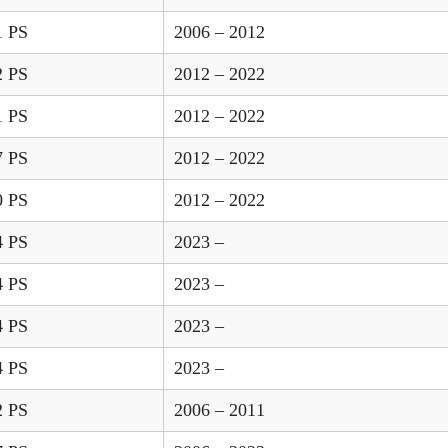
1 PS
2006 – 2012
2 PS
2012 – 2022
1 PS
2012 – 2022
7 PS
2012 – 2022
0 PS
2012 – 2022
4 PS
2023 –
4 PS
2023 –
4 PS
2023 –
4 PS
2023 –
2 PS
2006 – 2011