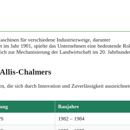
aschinen für verschiedene Industriezweige, darunter
 im Jahr 1901, spielte das Unternehmen eine bedeutende Rol
ich zur Mechanisierung der Landwirtschaft im 20. Jahrhunde
 Allis-Chalmers
n, die sich durch Innovation und Zuverlässigkeit auszeichnet
tung
Baujahre
PS
1982 – 1984