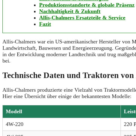
Produktionsstandorte & globale Präsenz
Nachhaltigkeit & Zukunft
Allis-Chalmers Ersatzteile & Service
Fazit
Allis-Chalmers war ein US-amerikanischer Hersteller von M
Landwirtschaft, Bauwesen und Energieerzeugung. Gegründet
in der Entwicklung moderner Landtechnik und trug maßgebl
bei.
Technische Daten und Traktoren von
Allis-Chalmers produzierte eine Vielzahl von Traktormodelle
Hier eine Übersicht über einige der bekanntesten Modelle:
Modell
Leis
4W-220
220 