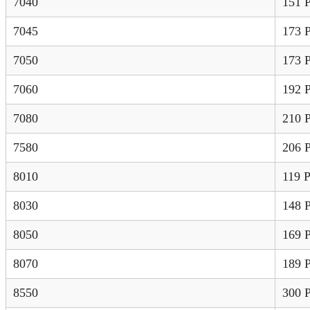
7040
151 
7045
173 
7050
173 
7060
192 
7080
210 
7580
206 
8010
119 
8030
148 
8050
169 
8070
189 
8550
300 