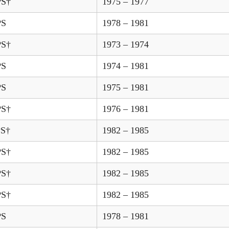
PS†
1975 – 1977
PS
1978 – 1981
PS†
1973 – 1974
PS
1974 – 1981
PS
1975 – 1981
PS†
1976 – 1981
PS†
1982 – 1985
PS†
1982 – 1985
PS†
1982 – 1985
PS†
1982 – 1985
PS
1978 – 1981