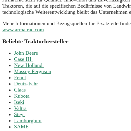
Traktoren, die auf die spezifischen Bedürfnisse von Landwi
technologische Weiterentwicklung bleibt das Unternehmen e
Mehr Informationen und Bezugsquellen für Ersatzteile finde
www.armatrac.com
Beliebte Traktorhersteller
John Deere
Case IH
New Holland
Massey Ferguson
Fendt
Deutz-Fahr
Claas
Kubota
Iseki
Valtra
Steyr
Lamborghini
SAME