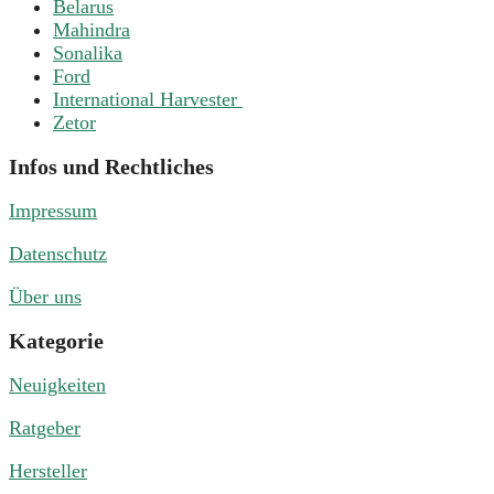
Belarus
Mahindra
Sonalika
Ford
International Harvester
Zetor
Infos und Rechtliches
Impressum
Datenschutz
Über uns
Kategorie
Neuigkeiten
Ratgeber
Hersteller