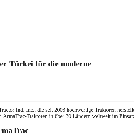
er Türkei für die moderne
actor Ind. Inc., die seit 2003 hochwertige Traktoren herstellt
ind ArmaTrac-Traktoren in über 30 Ländern weltweit im Einsat
ArmaTrac