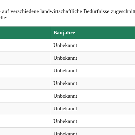
e auf verschiedene landwirtschaftliche Bedürfnisse zugeschnit
lle:
Baujahre
Unbekannt
Unbekannt
Unbekannt
Unbekannt
Unbekannt
Unbekannt
Unbekannt
Unbekannt