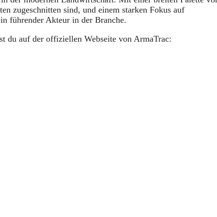
rten zugeschnitten sind, und einem starken Fokus auf
in führender Akteur in der Branche.
st du auf der offiziellen Webseite von ArmaTrac: