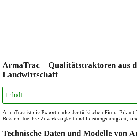
ArmaTrac – Qualitätstraktoren aus d
Landwirtschaft
Inhalt
ArmaTrac ist die Exportmarke der türkischen Firma Erkunt Tr
Bekannt für ihre Zuverlässigkeit und Leistungsfähigkeit, s
Technische Daten und Modelle von 