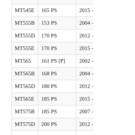
MT545E
165 PS
2015 – 2020
MT555B
153 PS
2004 – 2011
MT555D
170 PS
2012 – 2014
MT555E
170 PS
2015 – 2020
MT565
161 PS [P]
2002 – 2003
MT565B
168 PS
2004 – 2011
MT565D
180 PS
2012 – 2014
MT565E
185 PS
2015 – 2020
MT575B
185 PS
2007 – 2011
MT575D
200 PS
2012 – 2014