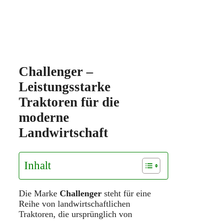
Challenger –
Leistungsstarke
Traktoren für die
moderne
Landwirtschaft
Inhalt
Die Marke
Challenger
steht für eine
Reihe von landwirtschaftlichen
Traktoren, die ursprünglich von