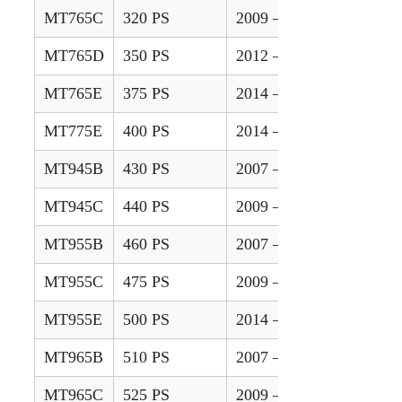
MT765C
320 PS
2009 – 2011
MT765D
350 PS
2012 – 2013
MT765E
375 PS
2014 – 2017
MT775E
400 PS
2014 – 2017
MT945B
430 PS
2007 – 2009
MT945C
440 PS
2009 – 2014
MT955B
460 PS
2007 – 2009
MT955C
475 PS
2009 – 2014
MT955E
500 PS
2014 – 2020
MT965B
510 PS
2007 – 2009
MT965C
525 PS
2009 – 2014