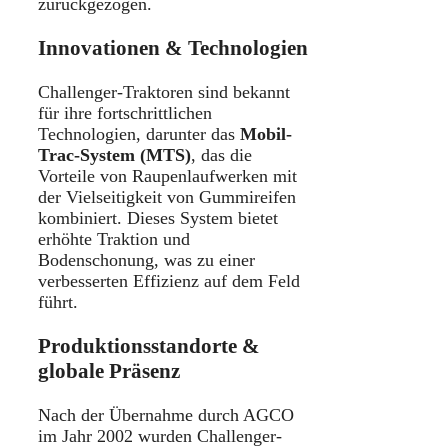
zurückgezogen.
Innovationen & Technologien
Challenger-Traktoren sind bekannt
für ihre fortschrittlichen
Technologien, darunter das
Mobil-
Trac-System (MTS)
, das die
Vorteile von Raupenlaufwerken mit
der Vielseitigkeit von Gummireifen
kombiniert. Dieses System bietet
erhöhte Traktion und
Bodenschonung, was zu einer
verbesserten Effizienz auf dem Feld
führt.
Produktionsstandorte &
globale Präsenz
Nach der Übernahme durch AGCO
im Jahr 2002 wurden Challenger-