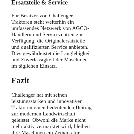
Ersatzteile & Service
Für Besitzer von Challenger-
Traktoren steht weiterhin ein
umfassendes Netzwerk von AGCO-
Händlern und Servicezentren zur
Verfügung, die Originalersatzteile
und qualifizierten Service anbieten.
Dies gewährleistet die Langlebigkeit
und Zuverlässigkeit der Maschinen
im täglichen Einsatz.
Fazit
Challenger hat mit seinen
leistungsstarken und innovativen
Traktoren einen bedeutenden Beitrag
zur modernen Landwirtschaft
geleistet. Obwohl die Marke nicht
mehr aktiv vermarktet wird, bleiben
ihre Maschinen ein Zeugnis für