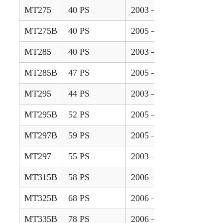
MT275
40 PS
2003 – 2005
MT275B
40 PS
2005 – 2008
MT285
40 PS
2003 – 2005
MT285B
47 PS
2005 – 2008
MT295
44 PS
2003 – 2005
MT295B
52 PS
2005 – 2008
MT297B
59 PS
2005 – 2008
MT297
55 PS
2003 – 2004
MT315B
58 PS
2006 – 2007
MT325B
68 PS
2006 – 2009
MT335B
78 PS
2006 – 2009