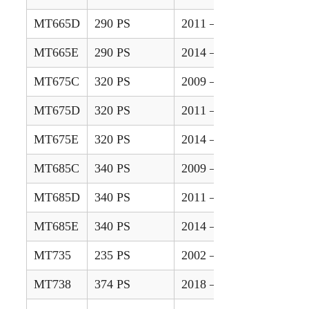
MT665D
290 PS
2011 – 2013
MT665E
290 PS
2014 – 2020
MT675C
320 PS
2009 – 2010
MT675D
320 PS
2011 – 2013
MT675E
320 PS
2014 – 2020
MT685C
340 PS
2009 – 2010
MT685D
340 PS
2011 – 2013
MT685E
340 PS
2014 – 2020
MT735
235 PS
2002 – 2004
MT738
374 PS
2018 –