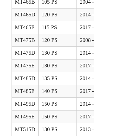
MT465B
105 PS
2004 – 2013
MT465D
120 PS
2014 – 2016
MT465E
115 PS
2017 – 2020
MT475B
120 PS
2008 – 2013
MT475D
130 PS
2014 – 2016
MT475E
130 PS
2017 – 2020
MT485D
135 PS
2014 – 2016
MT485E
140 PS
2017 – 2020
MT495D
150 PS
2014 – 2016
MT495E
150 PS
2017 – 2020
MT515D
130 PS
2013 – 2014