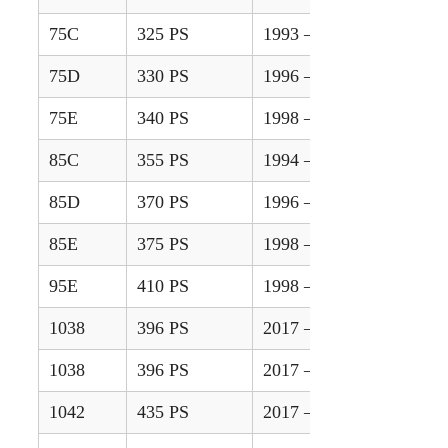
75C
325 PS
1993 – 1996
75D
330 PS
1996 – 1997
75E
340 PS
1998 – 2001
85C
355 PS
1994 – 1996
85D
370 PS
1996 – 1997
85E
375 PS
1998 – 2001
95E
410 PS
1998 – 2001
1038
396 PS
2017 – 2020
1038
396 PS
2017 – 2021
1042
435 PS
2017 – 2020