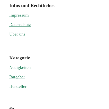
Infos und Rechtliches
Impressum
Datenschutz
Über uns
Kategorie
Neuigkeiten
Ratgeber
Hersteller