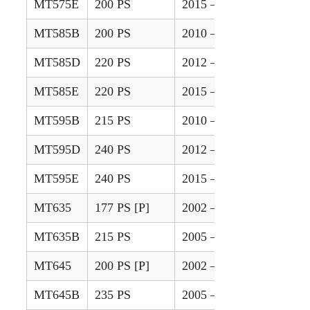
MT575E
200 PS
2015 – 2020
MT585B
200 PS
2010 – 2012
MT585D
220 PS
2012 – 2014
MT585E
220 PS
2015 – 2020
MT595B
215 PS
2010 – 2012
MT595D
240 PS
2012 – 2014
MT595E
240 PS
2015 – 2020
MT635
177 PS [P]
2002 – 2003
MT635B
215 PS
2005 – 2008
MT645
200 PS [P]
2002 – 2003
MT645B
235 PS
2005 – 2008