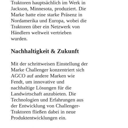
Traktoren hauptsächlich im Werk in
Jackson, Minnesota, produziert. Die
Marke hatte eine starke Präsenz in
Nordamerika und Europa, wobei die
Traktoren über ein Netzwerk von
Händlern weltweit vertrieben
wurden.
Nachhaltigkeit & Zukunft
Mit der schrittweisen Einstellung der
Marke Challenger konzentriert sich
AGCO auf andere Marken wie
Fendt, um innovative und
nachhaltige Lösungen für die
Landwirtschaft anzubieten. Die
Technologien und Erfahrungen aus
der Entwicklung von Challenger-
Traktoren fließen dabei in neue
Produktentwicklungen ein.