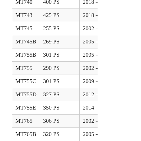
MT740
400 PS
2018 –
MT743
425 PS
2018 –
MT745
255 PS
2002 – 2004
MT745B
269 PS
2005 – 2008
MT755B
301 PS
2005 – 2008
MT755
290 PS
2002 – 2004
MT755C
301 PS
2009 – 2011
MT755D
327 PS
2012 – 2013
MT755E
350 PS
2014 – 2017
MT765
306 PS
2002 – 2004
MT765B
320 PS
2005 – 2008