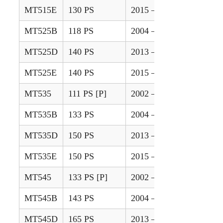
MT515E
130 PS
2015 – 2020
MT525B
118 PS
2004 – 2011
MT525D
140 PS
2013 – 2014
MT525E
140 PS
2015 – 2020
MT535
111 PS [P]
2002 – 2003
MT535B
133 PS
2004 – 2011
MT535D
150 PS
2013 – 2014
MT535E
150 PS
2015 – 2020
MT545
133 PS [P]
2002 – 2003
MT545B
143 PS
2004 – 2011
MT545D
165 PS
2013 – 2014