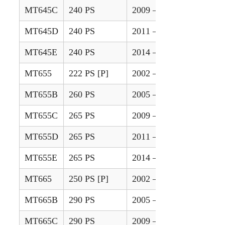
MT645C
240 PS
2009 – 2010
MT645D
240 PS
2011 – 2013
MT645E
240 PS
2014 – 2020
MT655
222 PS [P]
2002 – 2003
MT655B
260 PS
2005 – 2008
MT655C
265 PS
2009 – 2010
MT655D
265 PS
2011 – 2013
MT655E
265 PS
2014 – 2020
MT665
250 PS [P]
2002 – 2003
MT665B
290 PS
2005 – 2008
MT665C
290 PS
2009 – 2010