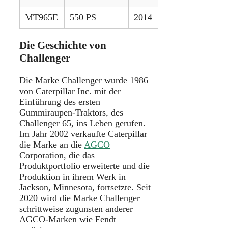
MT965E
550 PS
2014 – 2020
Die Geschichte von
Challenger
Die Marke Challenger wurde 1986
von Caterpillar Inc. mit der
Einführung des ersten
Gummiraupen-Traktors, des
Challenger 65, ins Leben gerufen.
Im Jahr 2002 verkaufte Caterpillar
die Marke an die
AGCO
Corporation, die das
Produktportfolio erweiterte und die
Produktion in ihrem Werk in
Jackson, Minnesota, fortsetzte. Seit
2020 wird die Marke Challenger
schrittweise zugunsten anderer
AGCO-Marken wie Fendt