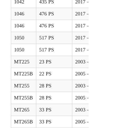
1042
435 PS
2017 – 2021
1046
476 PS
2017 – 2020
1046
476 PS
2017 – 2021
1050
517 PS
2017 – 2020
1050
517 PS
2017 – 2021
MT225
23 PS
2003 – 2005
MT225B
22 PS
2005 – 2008
MT255
28 PS
2003 – 2005
MT255B
28 PS
2005 – 2008
MT265
33 PS
2003 – 2005
MT265B
33 PS
2005 – 2008