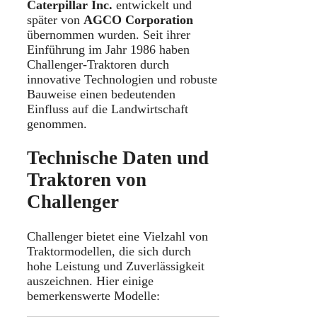
Caterpillar Inc.
entwickelt und
später von
AGCO Corporation
übernommen wurden. Seit ihrer
Einführung im Jahr 1986 haben
Challenger-Traktoren durch
innovative Technologien und robuste
Bauweise einen bedeutenden
Einfluss auf die Landwirtschaft
genommen.
Technische Daten und
Traktoren von
Challenger
Challenger bietet eine Vielzahl von
Traktormodellen, die sich durch
hohe Leistung und Zuverlässigkeit
auszeichnen. Hier einige
bemerkenswerte Modelle: