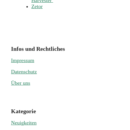
Harvester
Zetor
Infos und Rechtliches
Impressum
Datenschutz
Über uns
Kategorie
Neuigkeiten