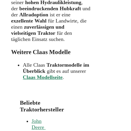
seiner
hohen Hydraulikleistung
,
der
beeindruckenden Hubkraft
und
der
Allradoption
ist er eine
exzellente Wahl
für Landwirte, die
einen
zuverlässigen und
vielseitigen Traktor
für den
täglichen Einsatz suchen.
Weitere Claas Modelle
Alle Claas
Traktormodelle im
Überblick
gibt es auf unserer
Claas Modellseite
.
Beliebte
Traktorhersteller
John
Deere