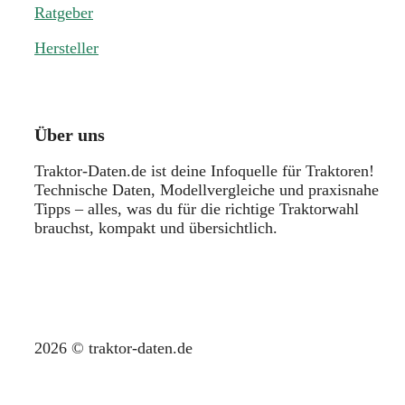
Ratgeber
Hersteller
Über uns
Traktor-Daten.de ist deine Infoquelle für Traktoren!
Technische Daten, Modellvergleiche und praxisnahe
Tipps – alles, was du für die richtige Traktorwahl
brauchst, kompakt und übersichtlich.
2026 © traktor-daten.de