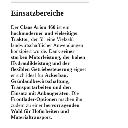
Einsatzbereiche
Der
Claas Arion 460
ist ein
hochmoderner und vielseitiger
Traktor
, der für eine Vielzahl
landwirtschaftlicher Anwendungen
konzipiert wurde. Dank
seiner
starken Motorleistung, der hohen
Hydraulikleistung und der
flexiblen Getriebesteuerung
eignet
er sich ideal für
Ackerbau,
Grünlandbewirtschaftung,
Transportarbeiten und den
Einsatz mit Anbaugeräten
. Die
Frontlader-Optionen
machen ihn
zudem zu einer
hervorragenden
Wahl für Hofarbeiten und
Materialtransport
.