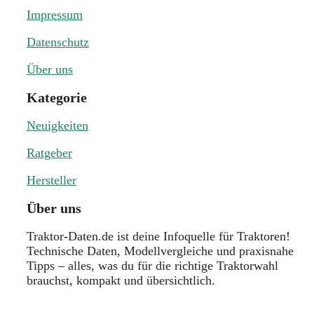
Impressum
Datenschutz
Über uns
Kategorie
Neuigkeiten
Ratgeber
Hersteller
Über uns
Traktor-Daten.de ist deine Infoquelle für Traktoren!
Technische Daten, Modellvergleiche und praxisnahe
Tipps – alles, was du für die richtige Traktorwahl
brauchst, kompakt und übersichtlich.