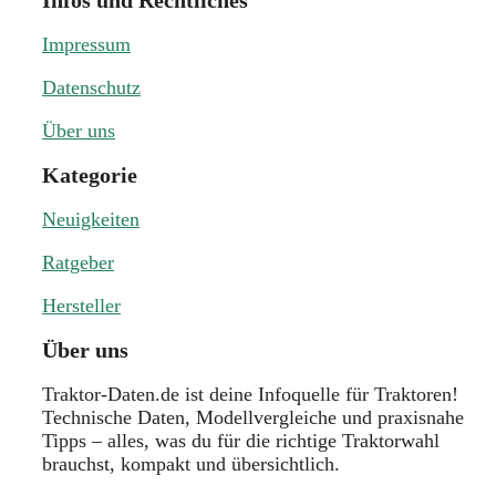
Infos und Rechtliches
Impressum
Datenschutz
Über uns
Kategorie
Neuigkeiten
Ratgeber
Hersteller
Über uns
Traktor-Daten.de ist deine Infoquelle für Traktoren!
Technische Daten, Modellvergleiche und praxisnahe
Tipps – alles, was du für die richtige Traktorwahl
brauchst, kompakt und übersichtlich.