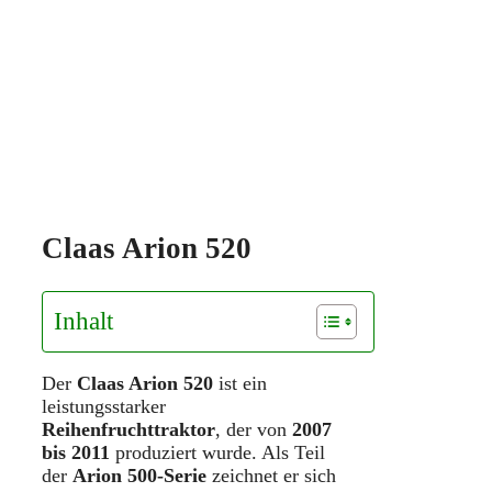
Claas Arion 520
Inhalt
Der
Claas Arion 520
ist ein
leistungsstarker
Reihenfruchttraktor
, der von
2007
bis 2011
produziert wurde. Als Teil
der
Arion 500-Serie
zeichnet er sich