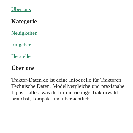
Über uns
Kategorie
Neuigkeiten
Ratgeber
Hersteller
Über uns
Traktor-Daten.de ist deine Infoquelle für Traktoren!
Technische Daten, Modellvergleiche und praxisnahe
Tipps – alles, was du für die richtige Traktorwahl
brauchst, kompakt und übersichtlich.