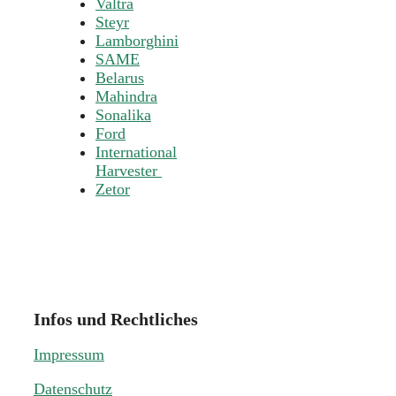
Valtra
Steyr
Lamborghini
SAME
Belarus
Mahindra
Sonalika
Ford
International
Harvester
Zetor
Infos und Rechtliches
Impressum
Datenschutz