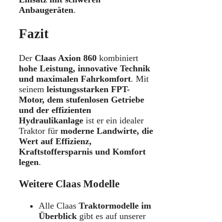
Anbaugeräten
.
Fazit
Der
Claas Axion 860
kombiniert
hohe Leistung, innovative Technik
und maximalen Fahrkomfort
. Mit
seinem
leistungsstarken FPT-
Motor, dem stufenlosen Getriebe
und der effizienten
Hydraulikanlage
ist er ein idealer
Traktor für
moderne Landwirte, die
Wert auf Effizienz,
Kraftstoffersparnis und Komfort
legen
.
Weitere Claas Modelle
Alle Claas
Traktormodelle im
Überblick
gibt es auf unserer