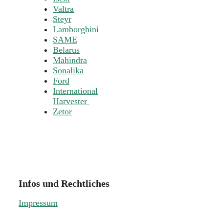
Valtra
Steyr
Lamborghini
SAME
Belarus
Mahindra
Sonalika
Ford
International
Harvester
Zetor
Infos und Rechtliches
Impressum