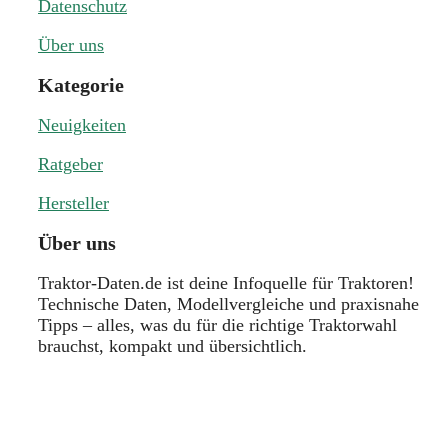
Datenschutz
Über uns
Kategorie
Neuigkeiten
Ratgeber
Hersteller
Über uns
Traktor-Daten.de ist deine Infoquelle für Traktoren!
Technische Daten, Modellvergleiche und praxisnahe
Tipps – alles, was du für die richtige Traktorwahl
brauchst, kompakt und übersichtlich.