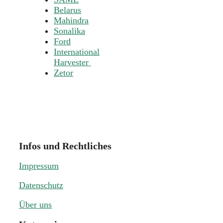
Belarus
Mahindra
Sonalika
Ford
International
Harvester
Zetor
Infos und Rechtliches
Impressum
Datenschutz
Über uns