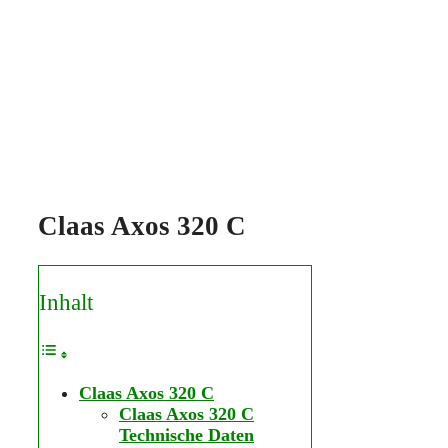
Claas Axos 320 C
Inhalt
Claas Axos 320 C
Claas Axos 320 C
Technische Daten