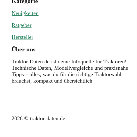
Kategorie
Neuigkeiten
Ratgeber
Hersteller
Über uns
Traktor-Daten.de ist deine Infoquelle für Traktoren!
Technische Daten, Modellvergleiche und praxisnahe
Tipps – alles, was du für die richtige Traktorwahl
brauchst, kompakt und übersichtlich.
2026 © traktor-daten.de