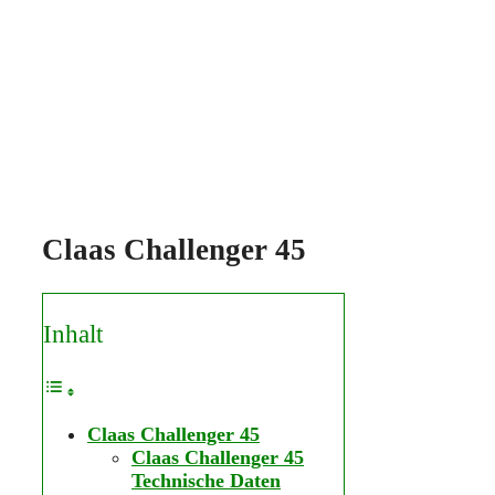
Claas Challenger 45
Inhalt
Claas Challenger 45
Claas Challenger 45
Technische Daten