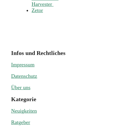
Harvester
Zetor
Infos und Rechtliches
Impressum
Datenschutz
Über uns
Kategorie
Neuigkeiten
Ratgeber