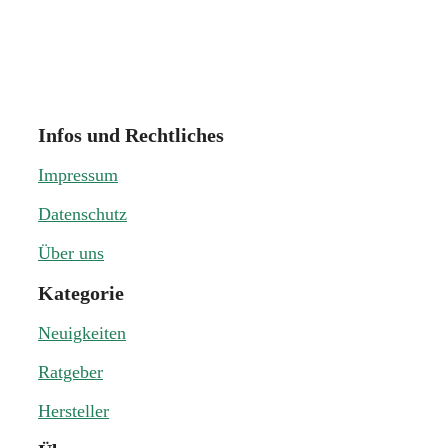
Infos und Rechtliches
Impressum
Datenschutz
Über uns
Kategorie
Neuigkeiten
Ratgeber
Hersteller