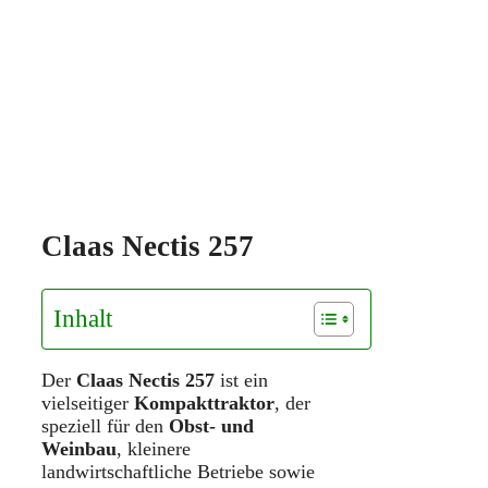
Claas Nectis 257
Inhalt
Der
Claas Nectis 257
ist ein
vielseitiger
Kompakttraktor
, der
speziell für den
Obst- und
Weinbau
, kleinere
landwirtschaftliche Betriebe sowie