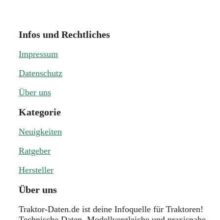
Infos und Rechtliches
Impressum
Datenschutz
Über uns
Kategorie
Neuigkeiten
Ratgeber
Hersteller
Über uns
Traktor-Daten.de ist deine Infoquelle für Traktoren!
Technische Daten, Modellvergleiche und praxisnahe