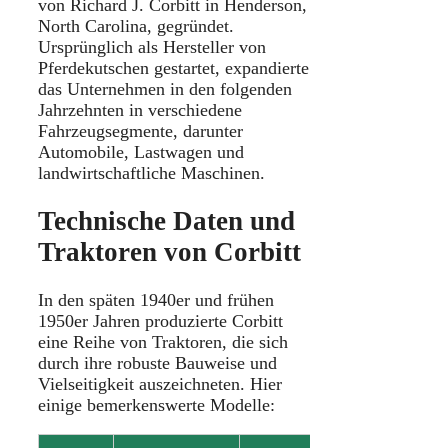
von Richard J. Corbitt in Henderson,
North Carolina, gegründet.
Ursprünglich als Hersteller von
Pferdekutschen gestartet, expandierte
das Unternehmen in den folgenden
Jahrzehnten in verschiedene
Fahrzeugsegmente, darunter
Automobile, Lastwagen und
landwirtschaftliche Maschinen.
Technische Daten und
Traktoren von Corbitt
In den späten 1940er und frühen
1950er Jahren produzierte Corbitt
eine Reihe von Traktoren, die sich
durch ihre robuste Bauweise und
Vielseitigkeit auszeichneten. Hier
einige bemerkenswerte Modelle: