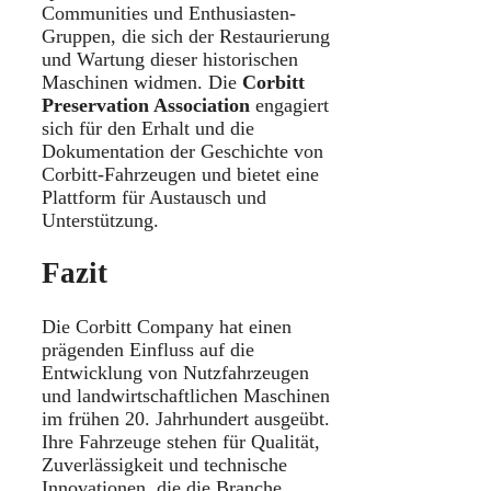
Communities und Enthusiasten-
Gruppen, die sich der Restaurierung
und Wartung dieser historischen
Maschinen widmen. Die
Corbitt
Preservation Association
engagiert
sich für den Erhalt und die
Dokumentation der Geschichte von
Corbitt-Fahrzeugen und bietet eine
Plattform für Austausch und
Unterstützung.
Fazit
Die Corbitt Company hat einen
prägenden Einfluss auf die
Entwicklung von Nutzfahrzeugen
und landwirtschaftlichen Maschinen
im frühen 20. Jahrhundert ausgeübt.
Ihre Fahrzeuge stehen für Qualität,
Zuverlässigkeit und technische
Innovationen, die die Branche