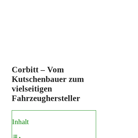
Corbitt – Vom
Kutschenbauer zum
vielseitigen
Fahrzeughersteller
Inhalt