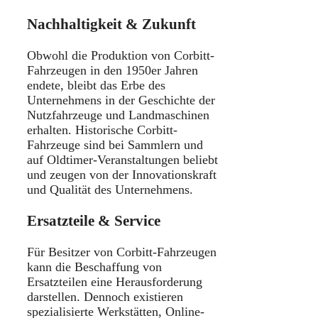
Nachhaltigkeit & Zukunft
Obwohl die Produktion von Corbitt-
Fahrzeugen in den 1950er Jahren
endete, bleibt das Erbe des
Unternehmens in der Geschichte der
Nutzfahrzeuge und Landmaschinen
erhalten. Historische Corbitt-
Fahrzeuge sind bei Sammlern und
auf Oldtimer-Veranstaltungen beliebt
und zeugen von der Innovationskraft
und Qualität des Unternehmens.
Ersatzteile & Service
Für Besitzer von Corbitt-Fahrzeugen
kann die Beschaffung von
Ersatzteilen eine Herausforderung
darstellen. Dennoch existieren
spezialisierte Werkstätten, Online-