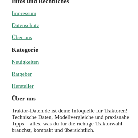
Infos und Rechtliches
Impressum
Datenschutz
Über uns
Kategorie
Neuigkeiten
Ratgeber
Hersteller
Über uns
Traktor-Daten.de ist deine Infoquelle für Traktoren!
Technische Daten, Modellvergleiche und praxisnahe
Tipps – alles, was du für die richtige Traktorwahl
brauchst, kompakt und übersichtlich.