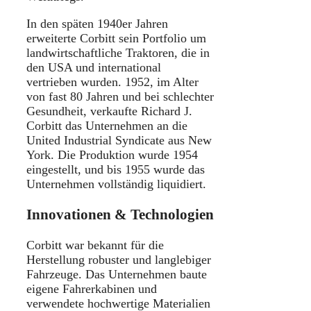
In den späten 1940er Jahren
erweiterte Corbitt sein Portfolio um
landwirtschaftliche Traktoren, die in
den USA und international
vertrieben wurden. 1952, im Alter
von fast 80 Jahren und bei schlechter
Gesundheit, verkaufte Richard J.
Corbitt das Unternehmen an die
United Industrial Syndicate aus New
York. Die Produktion wurde 1954
eingestellt, und bis 1955 wurde das
Unternehmen vollständig liquidiert.
Innovationen & Technologien
Corbitt war bekannt für die
Herstellung robuster und langlebiger
Fahrzeuge. Das Unternehmen baute
eigene Fahrerkabinen und
verwendete hochwertige Materialien