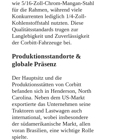
wie 5/16-Zoll-Chrom-Mangan-Stahl
für die Rahmen, während viele
Konkurrenten lediglich 1/4-Zoll-
Kohlenstoffstahl nutzten. Diese
Qualitätsstandards trugen zur
Langlebigkeit und Zuverlässigkeit
der Corbitt-Fahrzeuge bei.
Produktionsstandorte &
globale Präsenz
Der Hauptsitz und die
Produktionsstätten von Corbitt
befanden sich in Henderson, North
Carolina. Neben dem US-Markt
exportierte das Unternehmen seine
Traktoren und Lastwagen auch
international, wobei insbesondere
der südamerikanische Markt, allen
voran Brasilien, eine wichtige Rolle
spielte.