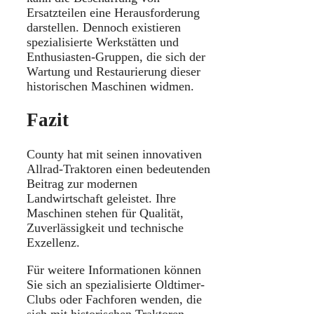
Ersatzteilen eine Herausforderung
darstellen. Dennoch existieren
spezialisierte Werkstätten und
Enthusiasten-Gruppen, die sich der
Wartung und Restaurierung dieser
historischen Maschinen widmen.
Fazit
County hat mit seinen innovativen
Allrad-Traktoren einen bedeutenden
Beitrag zur modernen
Landwirtschaft geleistet. Ihre
Maschinen stehen für Qualität,
Zuverlässigkeit und technische
Exzellenz.
Für weitere Informationen können
Sie sich an spezialisierte Oldtimer-
Clubs oder Fachforen wenden, die
sich mit historischen Traktoren