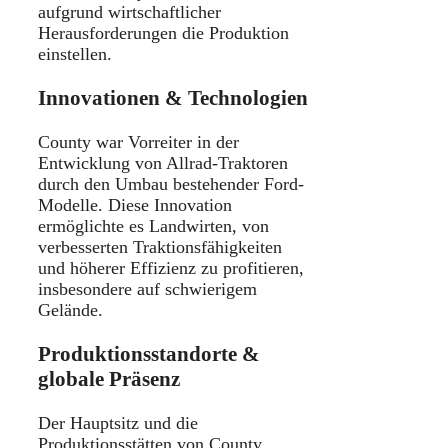
aufgrund wirtschaftlicher
Herausforderungen die Produktion
einstellen.
Innovationen & Technologien
County war Vorreiter in der
Entwicklung von Allrad-Traktoren
durch den Umbau bestehender Ford-
Modelle. Diese Innovation
ermöglichte es Landwirten, von
verbesserten Traktionsfähigkeiten
und höherer Effizienz zu profitieren,
insbesondere auf schwierigem
Gelände.
Produktionsstandorte &
globale Präsenz
Der Hauptsitz und die
Produktionsstätten von County