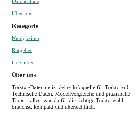
Datenschutz
Über uns
Kategorie
Neuigkeiten
Ratgeber
Hersteller
Über uns
Traktor-Daten.de ist deine Infoquelle für Traktoren!
Technische Daten, Modellvergleiche und praxisnahe
Tipps – alles, was du für die richtige Traktorwahl
brauchst, kompakt und übersichtlich.