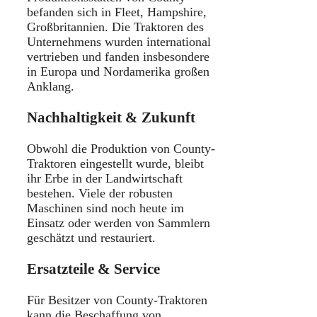
befanden sich in Fleet, Hampshire,
Großbritannien. Die Traktoren des
Unternehmens wurden international
vertrieben und fanden insbesondere
in Europa und Nordamerika großen
Anklang.
Nachhaltigkeit & Zukunft
Obwohl die Produktion von County-
Traktoren eingestellt wurde, bleibt
ihr Erbe in der Landwirtschaft
bestehen. Viele der robusten
Maschinen sind noch heute im
Einsatz oder werden von Sammlern
geschätzt und restauriert.
Ersatzteile & Service
Für Besitzer von County-Traktoren
kann die Beschaffung von