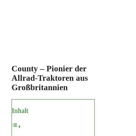
County – Pionier der
Allrad-Traktoren aus
Großbritannien
Inhalt