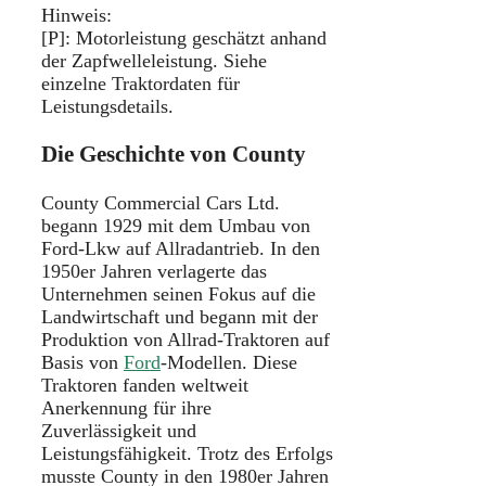
Hinweis:
[P]: Motorleistung geschätzt anhand
der Zapfwelleleistung. Siehe
einzelne Traktordaten für
Leistungsdetails.
Die Geschichte von County
County Commercial Cars Ltd.
begann 1929 mit dem Umbau von
Ford-Lkw auf Allradantrieb. In den
1950er Jahren verlagerte das
Unternehmen seinen Fokus auf die
Landwirtschaft und begann mit der
Produktion von Allrad-Traktoren auf
Basis von
Ford
-Modellen. Diese
Traktoren fanden weltweit
Anerkennung für ihre
Zuverlässigkeit und
Leistungsfähigkeit. Trotz des Erfolgs
musste County in den 1980er Jahren