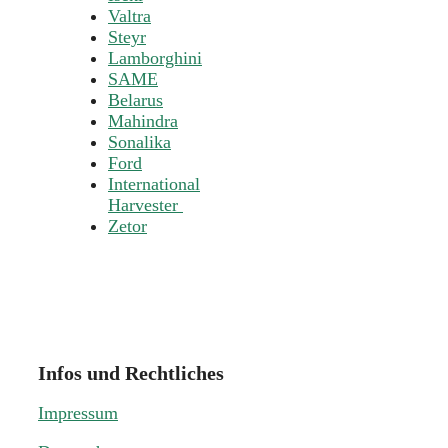
Valtra
Steyr
Lamborghini
SAME
Belarus
Mahindra
Sonalika
Ford
International
Harvester
Zetor
Infos und Rechtliches
Impressum