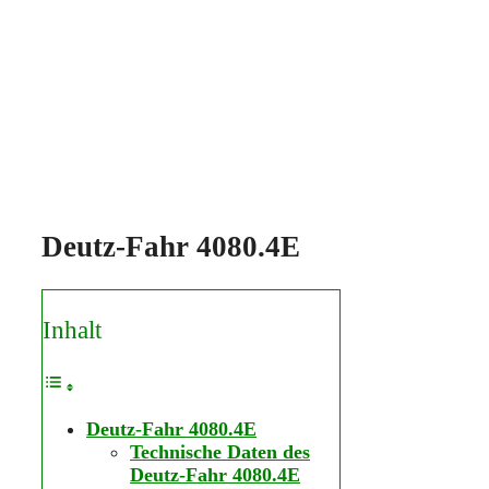
Deutz-Fahr 4080.4E
Inhalt
Deutz-Fahr 4080.4E
Technische Daten des
Deutz-Fahr 4080.4E