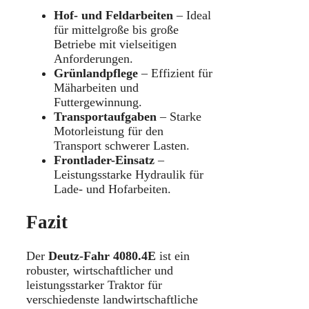
Hof- und Feldarbeiten
– Ideal
für mittelgroße bis große
Betriebe mit vielseitigen
Anforderungen.
Grünlandpflege
– Effizient für
Mäharbeiten und
Futtergewinnung.
Transportaufgaben
– Starke
Motorleistung für den
Transport schwerer Lasten.
Frontlader-Einsatz
–
Leistungsstarke Hydraulik für
Lade- und Hofarbeiten.
Fazit
Der
Deutz-Fahr 4080.4E
ist ein
robuster, wirtschaftlicher und
leistungsstarker Traktor für
verschiedenste landwirtschaftliche