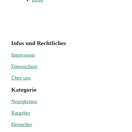
Infos und Rechtliches
Impressum
Datenschutz
Über uns
Kategorie
Neuigkeiten
Ratgeber
Hersteller