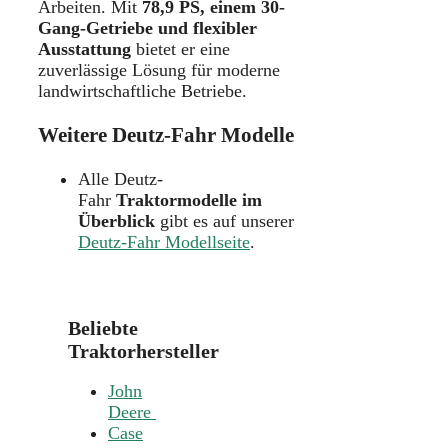
Arbeiten. Mit
78,9 PS, einem 30-
Gang-Getriebe und flexibler
Ausstattung
bietet er eine
zuverlässige Lösung für moderne
landwirtschaftliche Betriebe.
Weitere Deutz-Fahr Modelle
Alle Deutz-
Fahr
Traktormodelle im
Überblick
gibt es auf unserer
Deutz-Fahr Modellseite
.
Beliebte
Traktorhersteller
John
Deere
Case