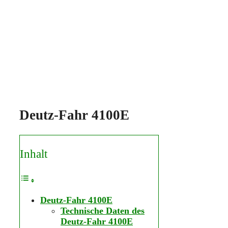
Deutz-Fahr 4100E
Inhalt
Deutz-Fahr 4100E
Technische Daten des
Deutz-Fahr 4100E