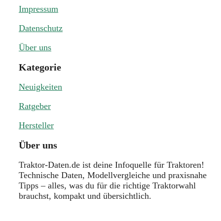
Impressum
Datenschutz
Über uns
Kategorie
Neuigkeiten
Ratgeber
Hersteller
Über uns
Traktor-Daten.de ist deine Infoquelle für Traktoren!
Technische Daten, Modellvergleiche und praxisnahe
Tipps – alles, was du für die richtige Traktorwahl
brauchst, kompakt und übersichtlich.