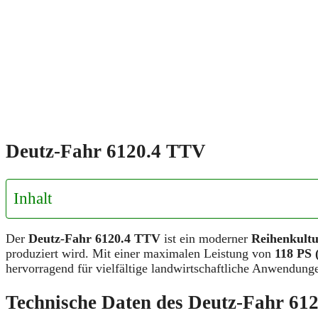
Deutz-Fahr 6120.4 TTV
Inhalt
Der
Deutz-Fahr 6120.4 TTV
ist ein moderner
Reihenkultu
produziert wird. Mit einer maximalen Leistung von
118 PS 
hervorragend für vielfältige landwirtschaftliche Anwendung
Technische Daten des Deutz-Fahr 61