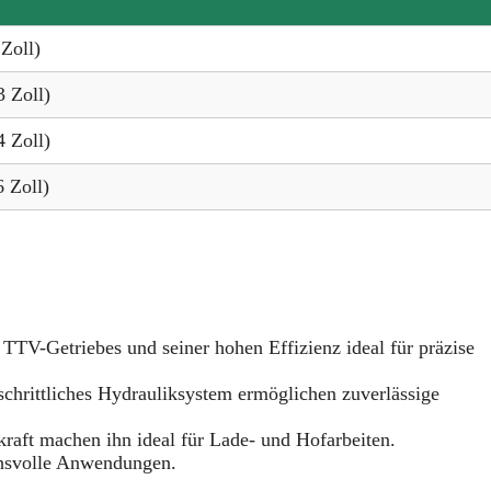
Zoll)
 Zoll)
 Zoll)
 Zoll)
TTV-Getriebes und seiner hohen Effizienz ideal für präzise
chrittliches Hydrauliksystem ermöglichen zuverlässige
aft machen ihn ideal für Lade- und Hofarbeiten.
hsvolle Anwendungen.