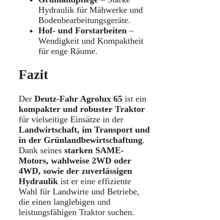
Hydraulik für Mähwerke und
Bodenbearbeitungsgeräte.
Hof- und Forstarbeiten
–
Wendigkeit und Kompaktheit
für enge Räume.
Fazit
Der
Deutz-Fahr Agrolux 65
ist ein
kompakter und robuster Traktor
für vielseitige Einsätze in der
Landwirtschaft, im Transport und
in der Grünlandbewirtschaftung
.
Dank seines
starken SAME-
Motors, wahlweise 2WD oder
4WD, sowie der zuverlässigen
Hydraulik
ist er eine effiziente
Wahl für Landwirte und Betriebe,
die einen langlebigen und
leistungsfähigen Traktor suchen.