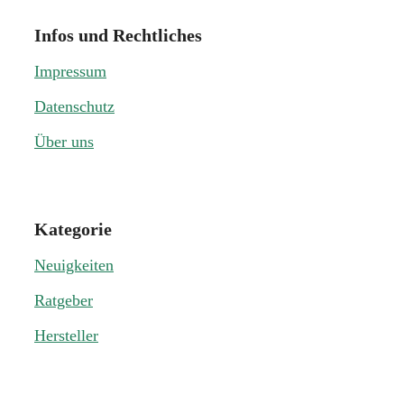
Infos und Rechtliches
Impressum
Datenschutz
Über uns
Kategorie
Neuigkeiten
Ratgeber
Hersteller