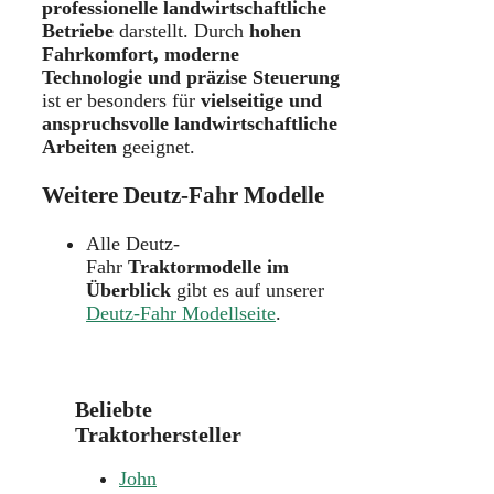
professionelle landwirtschaftliche
Betriebe
darstellt. Durch
hohen
Fahrkomfort, moderne
Technologie und präzise Steuerung
ist er besonders für
vielseitige und
anspruchsvolle landwirtschaftliche
Arbeiten
geeignet.
Weitere Deutz-Fahr Modelle
Alle Deutz-
Fahr
Traktormodelle im
Überblick
gibt es auf unserer
Deutz-Fahr Modellseite
.
Beliebte
Traktorhersteller
John