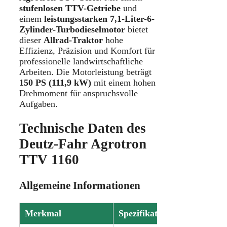
stufenlosen TTV-Getriebe
und
einem
leistungsstarken 7,1-Liter-6-
Zylinder-Turbodieselmotor
bietet
dieser
Allrad-Traktor
hohe
Effizienz, Präzision und Komfort für
professionelle landwirtschaftliche
Arbeiten. Die Motorleistung beträgt
150 PS (111,9 kW)
mit einem hohen
Drehmoment für anspruchsvolle
Aufgaben.
Technische Daten des
Deutz-Fahr Agrotron
TTV 1160
Allgemeine Informationen
Merkmal
Spezifikation