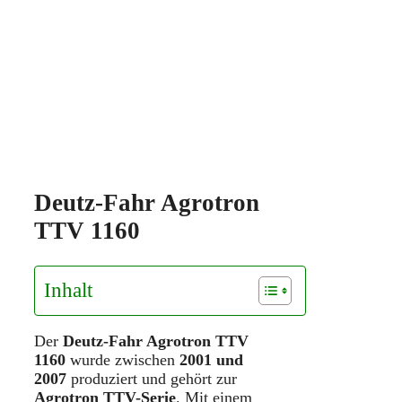
Deutz-Fahr Agrotron
TTV 1160
Inhalt
Der
Deutz-Fahr Agrotron TTV
1160
wurde zwischen
2001 und
2007
produziert und gehört zur
Agrotron TTV-Serie
. Mit einem