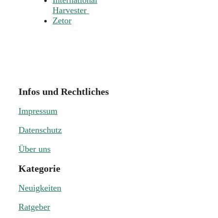
Harvester
Zetor
Infos und Rechtliches
Impressum
Datenschutz
Über uns
Kategorie
Neuigkeiten
Ratgeber