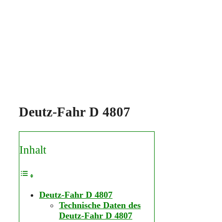
Deutz-Fahr D 4807
Inhalt
Deutz-Fahr D 4807
Technische Daten des
Deutz-Fahr D 4807