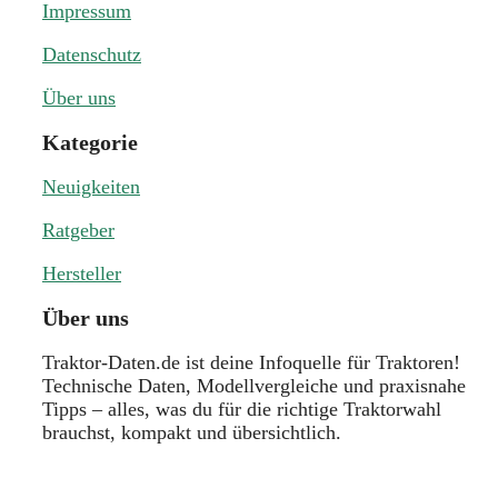
Impressum
Datenschutz
Über uns
Kategorie
Neuigkeiten
Ratgeber
Hersteller
Über uns
Traktor-Daten.de ist deine Infoquelle für Traktoren!
Technische Daten, Modellvergleiche und praxisnahe
Tipps – alles, was du für die richtige Traktorwahl
brauchst, kompakt und übersichtlich.