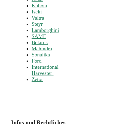
Kubota
Iseki
Valtra
Steyr
Lamborghini
SAME
Belarus
Mahindra
Sonalika
Ford
International
Harvester
Zetor
Infos und Rechtliches