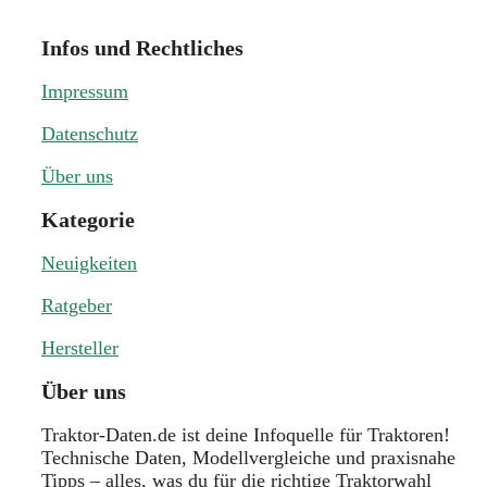
Infos und Rechtliches
Impressum
Datenschutz
Über uns
Kategorie
Neuigkeiten
Ratgeber
Hersteller
Über uns
Traktor-Daten.de ist deine Infoquelle für Traktoren!
Technische Daten, Modellvergleiche und praxisnahe
Tipps – alles, was du für die richtige Traktorwahl