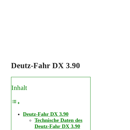
Deutz-Fahr DX 3.90
Inhalt
Deutz-Fahr DX 3.90
Technische Daten des
Deutz-Fahr DX 3.90