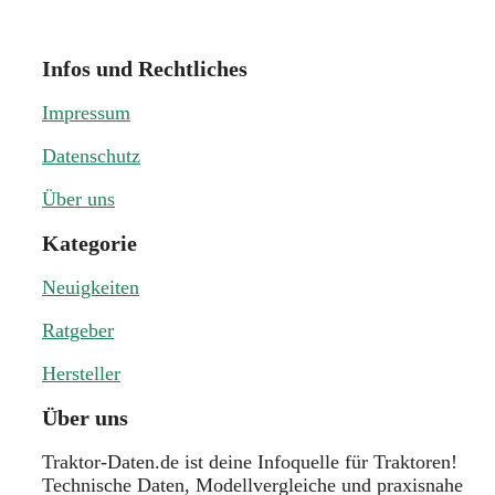
Infos und Rechtliches
Impressum
Datenschutz
Über uns
Kategorie
Neuigkeiten
Ratgeber
Hersteller
Über uns
Traktor-Daten.de ist deine Infoquelle für Traktoren!
Technische Daten, Modellvergleiche und praxisnahe