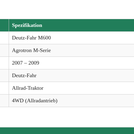
Spezifikation
Deutz-Fahr M600
Agrotron M-Serie
2007 – 2009
Deutz-Fahr
Allrad-Traktor
4WD (Allradantrieb)