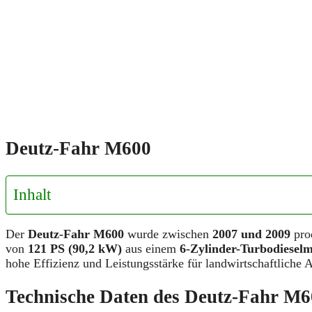
Deutz-Fahr M600
Inhalt
Der
Deutz-Fahr M600
wurde zwischen
2007 und 2009
pro
von
121 PS (90,2 kW)
aus einem
6-Zylinder-Turbodiesel
hohe Effizienz und Leistungsstärke für landwirtschaftliche A
Technische Daten des Deutz-Fahr M