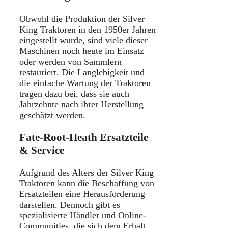
Obwohl die Produktion der Silver
King Traktoren in den 1950er Jahren
eingestellt wurde, sind viele dieser
Maschinen noch heute im Einsatz
oder werden von Sammlern
restauriert. Die Langlebigkeit und
die einfache Wartung der Traktoren
tragen dazu bei, dass sie auch
Jahrzehnte nach ihrer Herstellung
geschätzt werden.
Fate-Root-Heath Ersatzteile
& Service
Aufgrund des Alters der Silver King
Traktoren kann die Beschaffung von
Ersatzteilen eine Herausforderung
darstellen. Dennoch gibt es
spezialisierte Händler und Online-
Communities, die sich dem Erhalt