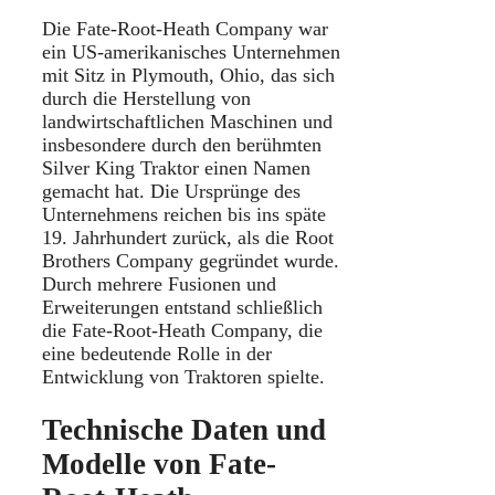
Die Fate-Root-Heath Company war
ein US-amerikanisches Unternehmen
mit Sitz in Plymouth, Ohio, das sich
durch die Herstellung von
landwirtschaftlichen Maschinen und
insbesondere durch den berühmten
Silver King Traktor einen Namen
gemacht hat. Die Ursprünge des
Unternehmens reichen bis ins späte
19. Jahrhundert zurück, als die Root
Brothers Company gegründet wurde.
Durch mehrere Fusionen und
Erweiterungen entstand schließlich
die Fate-Root-Heath Company, die
eine bedeutende Rolle in der
Entwicklung von Traktoren spielte.
Technische Daten und
Modelle von Fate-