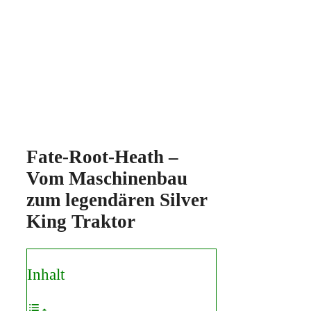
Fate-Root-Heath –
Vom Maschinenbau
zum legendären Silver
King Traktor
Inhalt