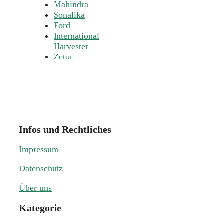
Mahindra
Sonalika
Ford
International
Harvester
Zetor
Infos und Rechtliches
Impressum
Datenschutz
Über uns
Kategorie