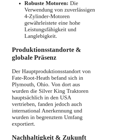
Robuste Motoren:
Die
Verwendung von zuverlässigen
4-Zylinder-Motoren
gewährleistete eine hohe
Leistungsfähigkeit und
Langlebigkeit.
Produktionsstandorte &
globale Präsenz
Der Hauptproduktionsstandort von
Fate-Root-Heath befand sich in
Plymouth, Ohio. Von dort aus
wurden die Silver King Traktoren
hauptsächlich in den USA
vertrieben, fanden jedoch auch
international Anerkennung und
wurden in begrenztem Umfang
exportiert.
Nachhaltigkeit & Zukunft