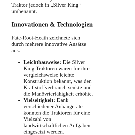
Traktor jedoch in „Silver King“
umbenannt.
Innovationen & Technologien
Fate-Root-Heath zeichnete sich
durch mehrere innovative Ansätze
aus:
Leichtbauweise:
Die Silver
King Traktoren waren für ihre
vergleichsweise leichte
Konstruktion bekannt, was den
Kraftstoffverbrauch senkte und
die Manövrierfähigkeit erhöhte.
Vielseitigkeit:
Dank
verschiedener Anbaugeräte
konnten die Traktoren für eine
Vielzahl von
landwirtschaftlichen Aufgaben
eingesetzt werden.