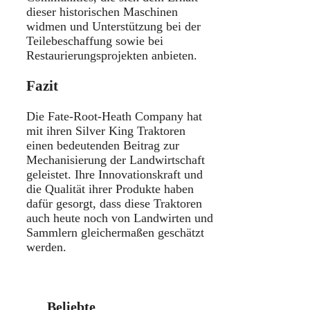
dieser historischen Maschinen
widmen und Unterstützung bei der
Teilebeschaffung sowie bei
Restaurierungsprojekten anbieten.
Fazit
Die Fate-Root-Heath Company hat
mit ihren Silver King Traktoren
einen bedeutenden Beitrag zur
Mechanisierung der Landwirtschaft
geleistet. Ihre Innovationskraft und
die Qualität ihrer Produkte haben
dafür gesorgt, dass diese Traktoren
auch heute noch von Landwirten und
Sammlern gleichermaßen geschätzt
werden.
Beliebte