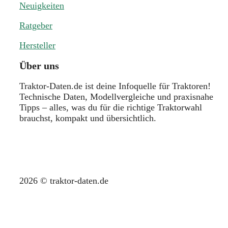
Neuigkeiten
Ratgeber
Hersteller
Über uns
Traktor-Daten.de ist deine Infoquelle für Traktoren!
Technische Daten, Modellvergleiche und praxisnahe
Tipps – alles, was du für die richtige Traktorwahl
brauchst, kompakt und übersichtlich.
2026 © traktor-daten.de