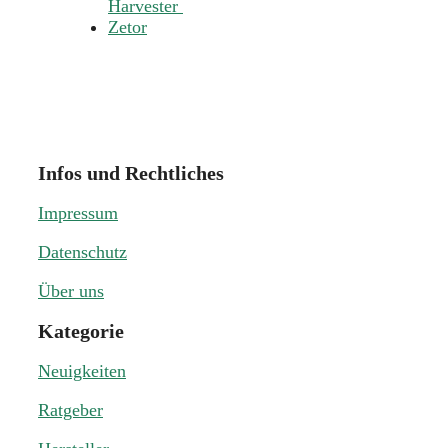
Harvester
Zetor
Infos und Rechtliches
Impressum
Datenschutz
Über uns
Kategorie
Neuigkeiten
Ratgeber