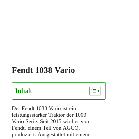
Fendt 1038 Vario
Inhalt
Der Fendt 1038 Vario ist ein
leistungsstarker Traktor der 1000
Vario Serie. Seit 2015 wird er von
Fendt, einem Teil von AGCO,
produziert. Ausgestattet mit einem