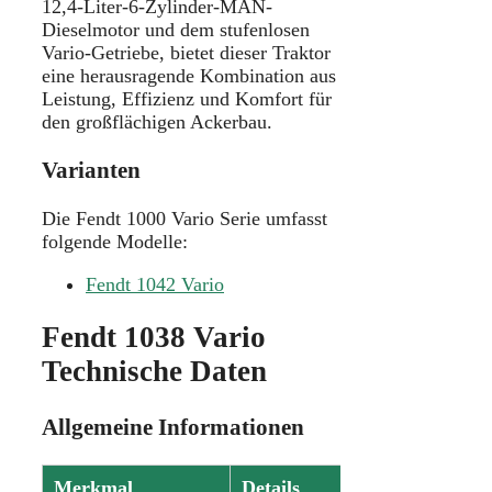
12,4-Liter-6-Zylinder-MAN-
Dieselmotor und dem stufenlosen
Vario-Getriebe, bietet dieser Traktor
eine herausragende Kombination aus
Leistung, Effizienz und Komfort für
den großflächigen Ackerbau.
Varianten
Die Fendt 1000 Vario Serie umfasst
folgende Modelle:
Fendt 1042 Vario
Fendt 1038 Vario
Technische Daten
Allgemeine Informationen
Merkmal
Details