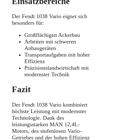
Einsatzbereiche
Der Fendt 1038 Vario eignet sich
besonders für:
Großflächigen Ackerbau
Arbeiten mit schweren
Anbaugeräten
Transportaufgaben mit hoher
Effizienz
Präzisionslandwirtschaft mit
modernster Technik
Fazit
Der Fendt 1038 Vario kombiniert
höchste Leistung mit modernster
Technologie. Dank des
leistungsstarken MAN 12,4L-
Motors, des stufenlosen Vario-
Getriebes und der hohen Effizienz