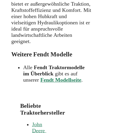
bietet er außergewöhnliche Traktion,
Kraftstoffeffizienz und Komfort. Mit
einer hohen Hubkraft und
vielseitigen Hydraulikoptionen ist er
ideal für anspruchsvolle
landwirtschaftliche Arbeiten
geeignet.
Weitere Fendt Modelle
Alle
Fendt Traktormodelle
im Überblick
gibt es auf
unserer
Fendt Modellseite
.
Beliebte
Traktorhersteller
John
Deere