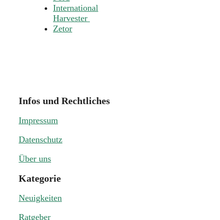
International
Harvester
Zetor
Infos und Rechtliches
Impressum
Datenschutz
Über uns
Kategorie
Neuigkeiten
Ratgeber