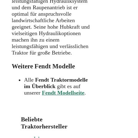
leistungsfähigen Hydrauliksystem
und dem Raupenantrieb ist er
optimal für anspruchsvolle
landwirtschaftliche Arbeiten
geeignet. Seine hohe Hubkraft und
vielseitigen Hydraulikoptionen
machen ihn zu einem
leistungsfähigen und verlässlichen
Traktor für große Betriebe.
Weitere Fendt Modelle
Alle
Fendt Traktormodelle
im Überblick
gibt es auf
unserer
Fendt Modellseite
.
Beliebte
Traktorhersteller