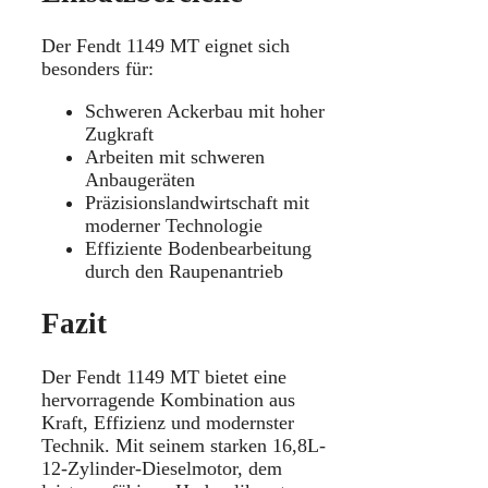
Der Fendt 1149 MT eignet sich
besonders für:
Schweren Ackerbau mit hoher
Zugkraft
Arbeiten mit schweren
Anbaugeräten
Präzisionslandwirtschaft mit
moderner Technologie
Effiziente Bodenbearbeitung
durch den Raupenantrieb
Fazit
Der Fendt 1149 MT bietet eine
hervorragende Kombination aus
Kraft, Effizienz und modernster
Technik. Mit seinem starken 16,8L-
12-Zylinder-Dieselmotor, dem