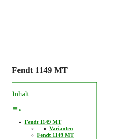
Fendt 1149 MT
Inhalt
Fendt 1149 MT
Varianten
Fendt 1149 MT