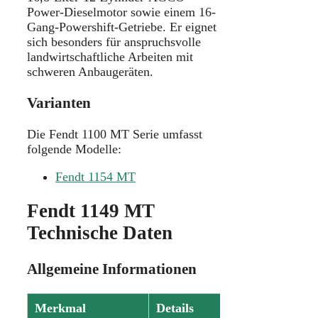
Power-Dieselmotor sowie einem 16-
Gang-Powershift-Getriebe. Er eignet
sich besonders für anspruchsvolle
landwirtschaftliche Arbeiten mit
schweren Anbaugeräten.
Varianten
Die Fendt 1100 MT Serie umfasst
folgende Modelle:
Fendt 1154 MT
Fendt 1149 MT
Technische Daten
Allgemeine Informationen
Merkmal
Details