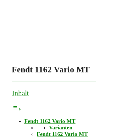
Fendt 1162 Vario MT
Inhalt
Fendt 1162 Vario MT
Varianten
Fendt 1162 Vario MT