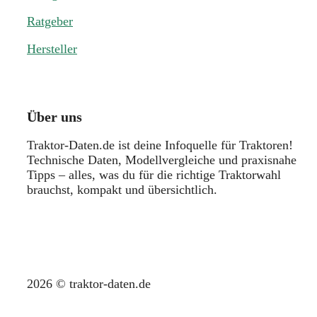
Ratgeber
Hersteller
Über uns
Traktor-Daten.de ist deine Infoquelle für Traktoren!
Technische Daten, Modellvergleiche und praxisnahe
Tipps – alles, was du für die richtige Traktorwahl
brauchst, kompakt und übersichtlich.
2026 © traktor-daten.de