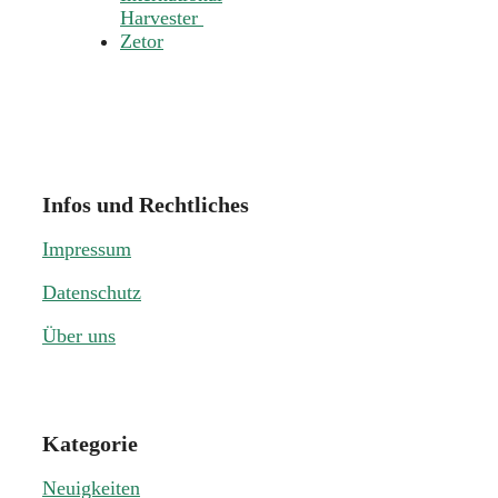
Harvester
Zetor
Infos und Rechtliches
Impressum
Datenschutz
Über uns
Kategorie
Neuigkeiten