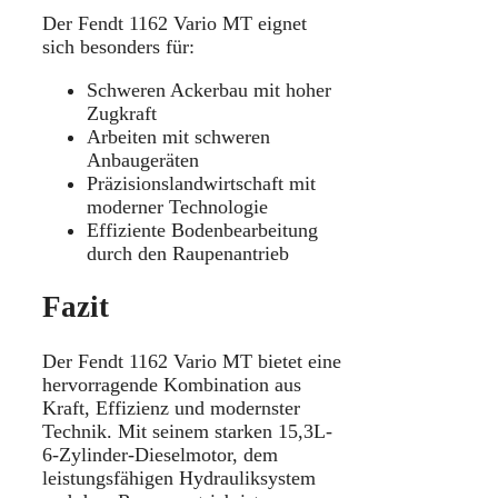
Der Fendt 1162 Vario MT eignet
sich besonders für:
Schweren Ackerbau mit hoher
Zugkraft
Arbeiten mit schweren
Anbaugeräten
Präzisionslandwirtschaft mit
moderner Technologie
Effiziente Bodenbearbeitung
durch den Raupenantrieb
Fazit
Der Fendt 1162 Vario MT bietet eine
hervorragende Kombination aus
Kraft, Effizienz und modernster
Technik. Mit seinem starken 15,3L-
6-Zylinder-Dieselmotor, dem
leistungsfähigen Hydrauliksystem