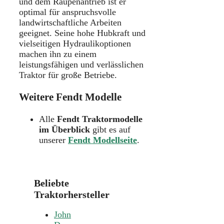
und dem Raupenantrieb ist er
optimal für anspruchsvolle
landwirtschaftliche Arbeiten
geeignet. Seine hohe Hubkraft und
vielseitigen Hydraulikoptionen
machen ihn zu einem
leistungsfähigen und verlässlichen
Traktor für große Betriebe.
Weitere Fendt Modelle
Alle
Fendt Traktormodelle
im Überblick
gibt es auf
unserer
Fendt Modellseite
.
Beliebte
Traktorhersteller
John