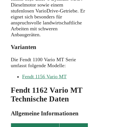
Dieselmotor sowie einem
stufenlosen VarioDrive-Getriebe. Er
eignet sich besonders für
anspruchsvolle landwirtschaftliche
Arbeiten mit schweren
Anbaugeräten.
Varianten
Die Fendt 1100 Vario MT Serie
umfasst folgende Modelle:
Fendt 1156 Vario MT
Fendt 1162 Vario MT
Technische Daten
Allgemeine Informationen