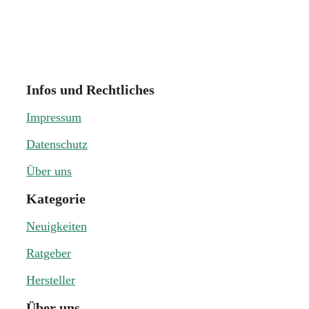
Infos und Rechtliches
Impressum
Datenschutz
Über uns
Kategorie
Neuigkeiten
Ratgeber
Hersteller
Über uns