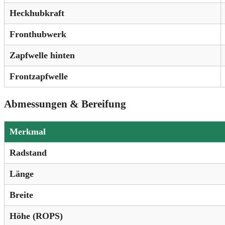
Heckhubkraft
Fronthubwerk
Zapfwelle hinten
Frontzapfwelle
Abmessungen & Bereifung
Merkmal
Radstand
Länge
Breite
Höhe (ROPS)