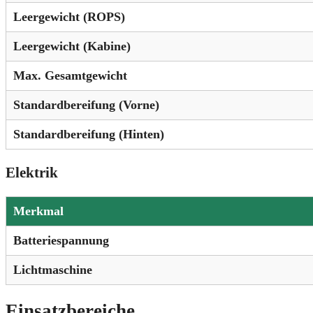
Leergewicht (ROPS)
Leergewicht (Kabine)
Max. Gesamtgewicht
Standardbereifung (Vorne)
Standardbereifung (Hinten)
Elektrik
Merkmal
Batteriespannung
Lichtmaschine
Einsatzbereiche