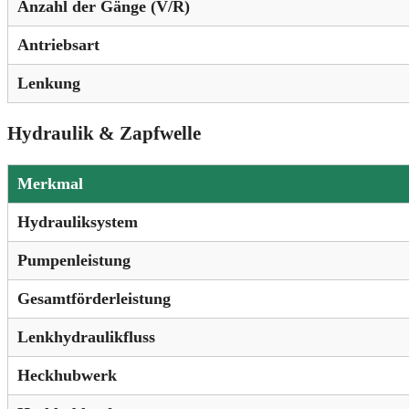
Anzahl der Gänge (V/R)
Antriebsart
Lenkung
Hydraulik & Zapfwelle
Merkmal
Hydrauliksystem
Pumpenleistung
Gesamtförderleistung
Lenkhydraulikfluss
Heckhubwerk