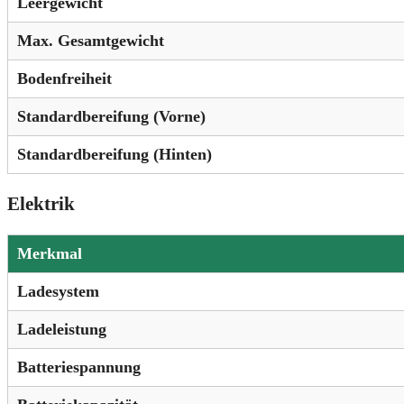
Leergewicht
Max. Gesamtgewicht
Bodenfreiheit
Standardbereifung (Vorne)
Standardbereifung (Hinten)
Elektrik
Merkmal
Ladesystem
Ladeleistung
Batteriespannung