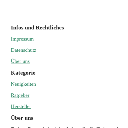
Infos und Rechtliches
Impressum
Datenschutz
Über uns
Kategorie
Neuigkeiten
Ratgeber
Hersteller
Über uns