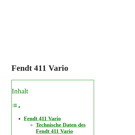
Fendt 411 Vario
Inhalt
Fendt 411 Vario
Technische Daten des
Fendt 411 Vario