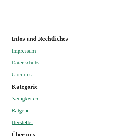
Infos und Rechtliches
Impressum
Datenschutz
Über uns
Kategorie
Neuigkeiten
Ratgeber
Hersteller
Über uns