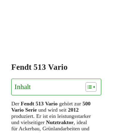
Fendt 513 Vario
Inhalt
Der
Fendt 513 Vario
gehört zur
500
Vario Serie
und wird seit
2012
produziert. Er ist ein leistungsstarker
und vielseitiger
Nutztraktor
, ideal
für Ackerbau, Grünlandarbeiten und