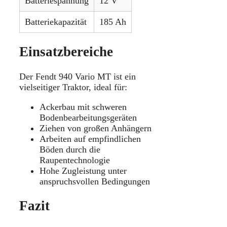
Batteriespannung
12 V
Batteriekapazität
185 Ah
Einsatzbereiche
Der Fendt 940 Vario MT ist ein
vielseitiger Traktor, ideal für:
Ackerbau mit schweren
Bodenbearbeitungsgeräten
Ziehen von großen Anhängern
Arbeiten auf empfindlichen
Böden durch die
Raupentechnologie
Hohe Zugleistung unter
anspruchsvollen Bedingungen
Fazit