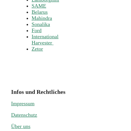
SAME
Belarus
Mahindra
Sonalika
Ford
International
Harvester
Zetor
Infos und Rechtliches
Impressum
Datenschutz
Über uns