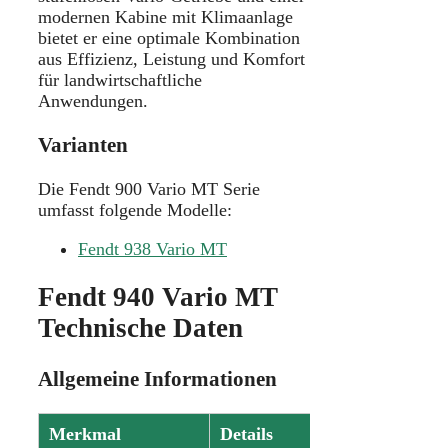
modernen Kabine mit Klimaanlage
bietet er eine optimale Kombination
aus Effizienz, Leistung und Komfort
für landwirtschaftliche
Anwendungen.
Varianten
Die Fendt 900 Vario MT Serie
umfasst folgende Modelle:
Fendt 938 Vario MT
Fendt 940 Vario MT
Technische Daten
Allgemeine Informationen
Merkmal
Details