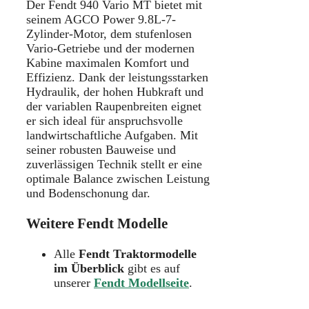
Der Fendt 940 Vario MT bietet mit
seinem AGCO Power 9.8L-7-
Zylinder-Motor, dem stufenlosen
Vario-Getriebe und der modernen
Kabine maximalen Komfort und
Effizienz. Dank der leistungsstarken
Hydraulik, der hohen Hubkraft und
der variablen Raupenbreiten eignet
er sich ideal für anspruchsvolle
landwirtschaftliche Aufgaben. Mit
seiner robusten Bauweise und
zuverlässigen Technik stellt er eine
optimale Balance zwischen Leistung
und Bodenschonung dar.
Weitere Fendt Modelle
Alle
Fendt Traktormodelle
im Überblick
gibt es auf
unserer
Fendt Modellseite
.