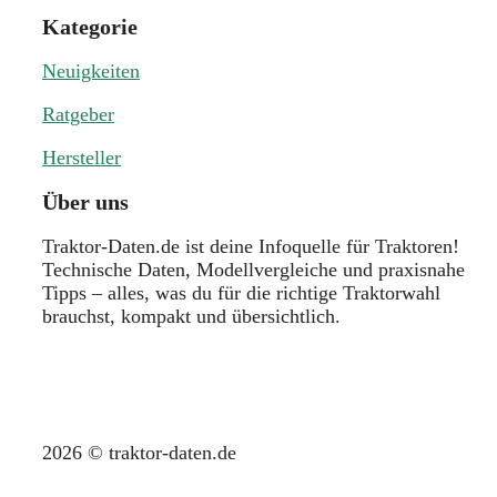
Kategorie
Neuigkeiten
Ratgeber
Hersteller
Über uns
Traktor-Daten.de ist deine Infoquelle für Traktoren!
Technische Daten, Modellvergleiche und praxisnahe
Tipps – alles, was du für die richtige Traktorwahl
brauchst, kompakt und übersichtlich.
2026 © traktor-daten.de