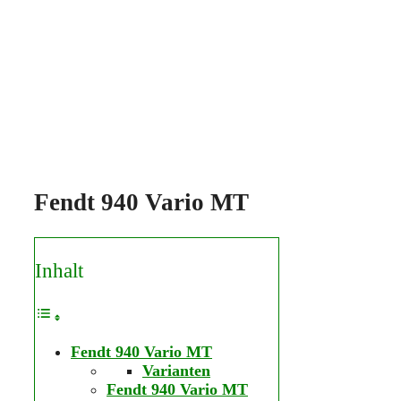
Fendt 940 Vario MT
Inhalt
Fendt 940 Vario MT
Varianten
Fendt 940 Vario MT