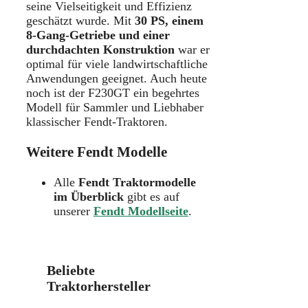
seine Vielseitigkeit und Effizienz
geschätzt wurde. Mit
30 PS, einem
8-Gang-Getriebe und einer
durchdachten Konstruktion
war er
optimal für viele landwirtschaftliche
Anwendungen geeignet. Auch heute
noch ist der F230GT ein begehrtes
Modell für Sammler und Liebhaber
klassischer Fendt-Traktoren.
Weitere Fendt Modelle
Alle
Fendt Traktormodelle
im Überblick
gibt es auf
unserer
Fendt Modellseite
.
Beliebte
Traktorhersteller