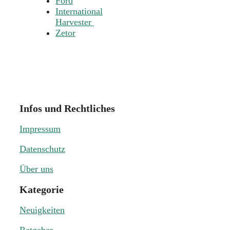
Ford
International
Harvester
Zetor
Infos und Rechtliches
Impressum
Datenschutz
Über uns
Kategorie
Neuigkeiten
Ratgeber