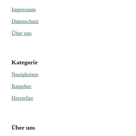
Impressum
Datenschutz
Über uns
Kategorie
Neuigkeiten
Ratgeber
Hersteller
Über uns