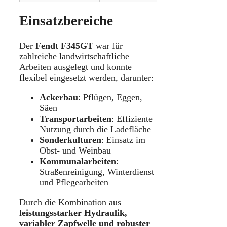
Einsatzbereiche
Der
Fendt F345GT
war für
zahlreiche landwirtschaftliche
Arbeiten ausgelegt und konnte
flexibel eingesetzt werden, darunter:
Ackerbau
: Pflügen, Eggen,
Säen
Transportarbeiten
: Effiziente
Nutzung durch die Ladefläche
Sonderkulturen
: Einsatz im
Obst- und Weinbau
Kommunalarbeiten
:
Straßenreinigung, Winterdienst
und Pflegearbeiten
Durch die Kombination aus
leistungsstarker Hydraulik,
variabler Zapfwelle und robuster