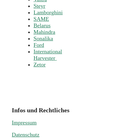
Steyr
Lamborghini
SAME
Belarus
Mahindra
Sonalika
Ford
International
Harvester
Zetor
Infos und Rechtliches
Impressum
Datenschutz