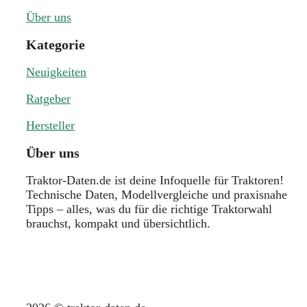
Über uns
Kategorie
Neuigkeiten
Ratgeber
Hersteller
Über uns
Traktor-Daten.de ist deine Infoquelle für Traktoren!
Technische Daten, Modellvergleiche und praxisnahe
Tipps – alles, was du für die richtige Traktorwahl
brauchst, kompakt und übersichtlich.