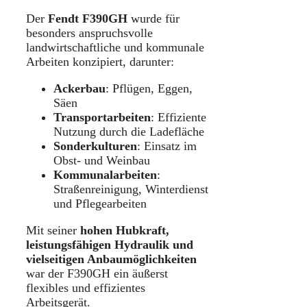
Der
Fendt F390GH
wurde für
besonders anspruchsvolle
landwirtschaftliche und kommunale
Arbeiten konzipiert, darunter:
Ackerbau
: Pflügen, Eggen,
Säen
Transportarbeiten
: Effiziente
Nutzung durch die Ladefläche
Sonderkulturen
: Einsatz im
Obst- und Weinbau
Kommunalarbeiten
:
Straßenreinigung, Winterdienst
und Pflegearbeiten
Mit seiner
hohen Hubkraft,
leistungsfähigen Hydraulik und
vielseitigen Anbaumöglichkeiten
war der F390GH ein äußerst
flexibles und effizientes
Arbeitsgerät.