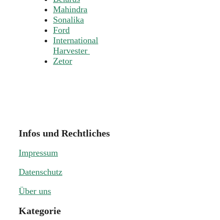
Mahindra
Sonalika
Ford
International
Harvester
Zetor
Infos und Rechtliches
Impressum
Datenschutz
Über uns
Kategorie