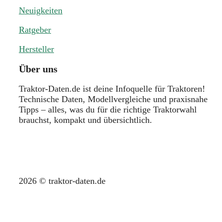
Neuigkeiten
Ratgeber
Hersteller
Über uns
Traktor-Daten.de ist deine Infoquelle für Traktoren!
Technische Daten, Modellvergleiche und praxisnahe
Tipps – alles, was du für die richtige Traktorwahl
brauchst, kompakt und übersichtlich.
2026 © traktor-daten.de