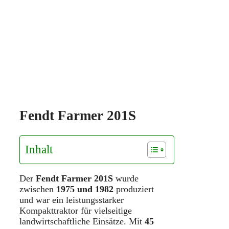
Fendt Farmer 201S
Inhalt
Der
Fendt Farmer 201S
wurde
zwischen
1975 und 1982
produziert
und war ein leistungsstarker
Kompakttraktor für vielseitige
landwirtschaftliche Einsätze. Mit
45