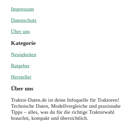
Impressum
Datenschutz
Über uns
Kategorie
Neuigkeiten
Ratgeber
Hersteller
Über uns
Traktor-Daten.de ist deine Infoquelle für Traktoren!
Technische Daten, Modellvergleiche und praxisnahe
Tipps – alles, was du für die richtige Traktorwahl
brauchst, kompakt und übersichtlich.