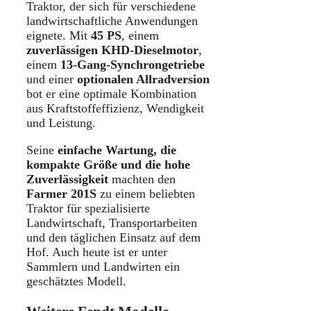
Traktor, der sich für verschiedene
landwirtschaftliche Anwendungen
eignete. Mit
45 PS
, einem
zuverlässigen KHD-Dieselmotor
,
einem
13-Gang-Synchrongetriebe
und einer
optionalen Allradversion
bot er eine optimale Kombination
aus Kraftstoffeffizienz, Wendigkeit
und Leistung.
Seine
einfache Wartung, die
kompakte Größe und die hohe
Zuverlässigkeit
machten den
Farmer 201S
zu einem beliebten
Traktor für spezialisierte
Landwirtschaft, Transportarbeiten
und den täglichen Einsatz auf dem
Hof. Auch heute ist er unter
Sammlern und Landwirten ein
geschätztes Modell.