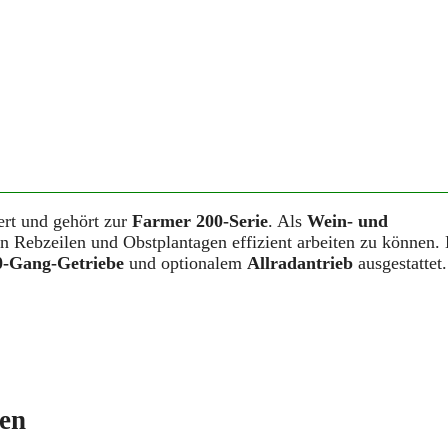
rt und gehört zur
Farmer 200-Serie
. Als
Wein- und
n Rebzeilen und Obstplantagen effizient arbeiten zu können. 
0-Gang-Getriebe
und optionalem
Allradantrieb
ausgestattet.
ten