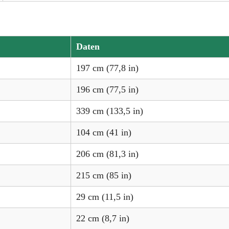
Daten
197 cm (77,8 in)
196 cm (77,5 in)
339 cm (133,5 in)
104 cm (41 in)
206 cm (81,3 in)
215 cm (85 in)
29 cm (11,5 in)
22 cm (8,7 in)