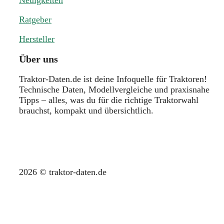
Ratgeber
Hersteller
Über uns
Traktor-Daten.de ist deine Infoquelle für Traktoren!
Technische Daten, Modellvergleiche und praxisnahe
Tipps – alles, was du für die richtige Traktorwahl
brauchst, kompakt und übersichtlich.
2026 © traktor-daten.de