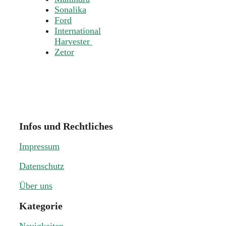
Sonalika
Ford
International
Harvester
Zetor
Infos und Rechtliches
Impressum
Datenschutz
Über uns
Kategorie
Neuigkeiten