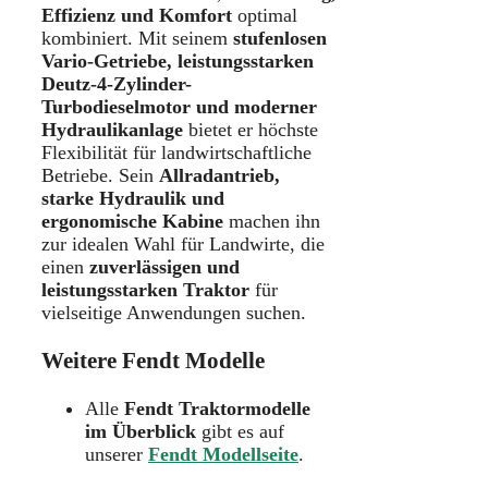
Effizienz und Komfort
optimal
kombiniert. Mit seinem
stufenlosen
Vario-Getriebe, leistungsstarken
Deutz-4-Zylinder-
Turbodieselmotor und moderner
Hydraulikanlage
bietet er höchste
Flexibilität für landwirtschaftliche
Betriebe. Sein
Allradantrieb,
starke Hydraulik und
ergonomische Kabine
machen ihn
zur idealen Wahl für Landwirte, die
einen
zuverlässigen und
leistungsstarken Traktor
für
vielseitige Anwendungen suchen.
Weitere Fendt Modelle
Alle
Fendt Traktormodelle
im Überblick
gibt es auf
unserer
Fendt Modellseite
.