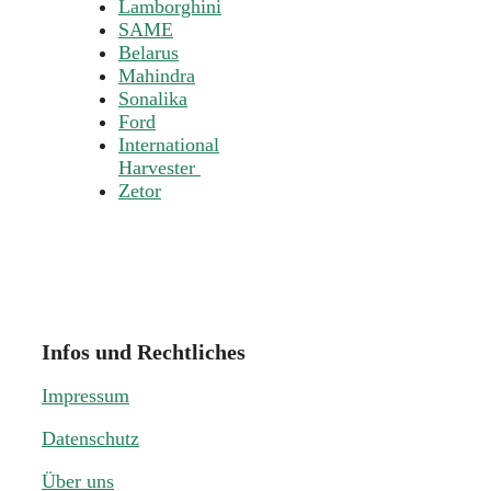
Lamborghini
SAME
Belarus
Mahindra
Sonalika
Ford
International
Harvester
Zetor
Infos und Rechtliches
Impressum
Datenschutz
Über uns