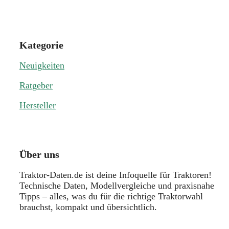
Kategorie
Neuigkeiten
Ratgeber
Hersteller
Über uns
Traktor-Daten.de ist deine Infoquelle für Traktoren!
Technische Daten, Modellvergleiche und praxisnahe
Tipps – alles, was du für die richtige Traktorwahl
brauchst, kompakt und übersichtlich.