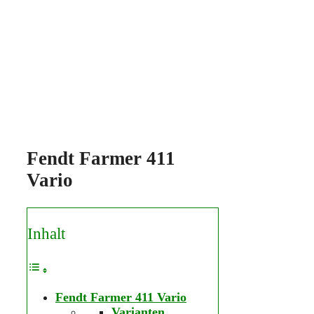
Fendt Farmer 411
Vario
Inhalt
Fendt Farmer 411 Vario
Varianten