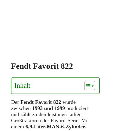
Fendt Favorit 822
Inhalt
Der
Fendt Favorit 822
wurde
zwischen
1993 und 1999
produziert
und zählt zu den leistungsstarken
Großtraktoren der Favorit-Serie. Mit
einem
6,9-Liter-MAN-6-Zylinder-