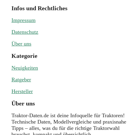
Infos und Rechtliches
Impressum
Datenschutz
Über uns
Kategorie
Neuigkeiten
Ratgeber
Hersteller
Über uns
Traktor-Daten.de ist deine Infoquelle für Traktoren!
Technische Daten, Modellvergleiche und praxisnahe
Tipps – alles, was du für die richtige Traktorwahl
brauchst, kompakt und übersichtlich.