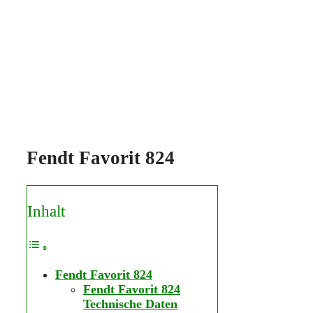
Fendt Favorit 824
Inhalt
Fendt Favorit 824
Fendt Favorit 824
Technische Daten