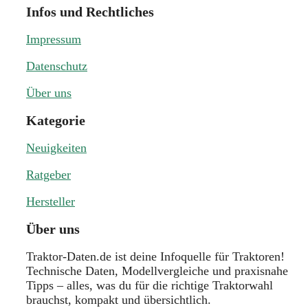
Infos und Rechtliches
Impressum
Datenschutz
Über uns
Kategorie
Neuigkeiten
Ratgeber
Hersteller
Über uns
Traktor-Daten.de ist deine Infoquelle für Traktoren!
Technische Daten, Modellvergleiche und praxisnahe
Tipps – alles, was du für die richtige Traktorwahl
brauchst, kompakt und übersichtlich.