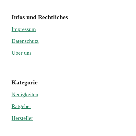
Infos und Rechtliches
Impressum
Datenschutz
Über uns
Kategorie
Neuigkeiten
Ratgeber
Hersteller