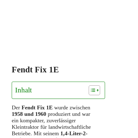
Fendt Fix 1E
Inhalt
Der
Fendt Fix 1E
wurde zwischen
1958 und 1960
produziert und war
ein kompakter, zuverlässiger
Kleintraktor für landwirtschaftliche
Betriebe. Mit seinem
1,4-Liter-2-